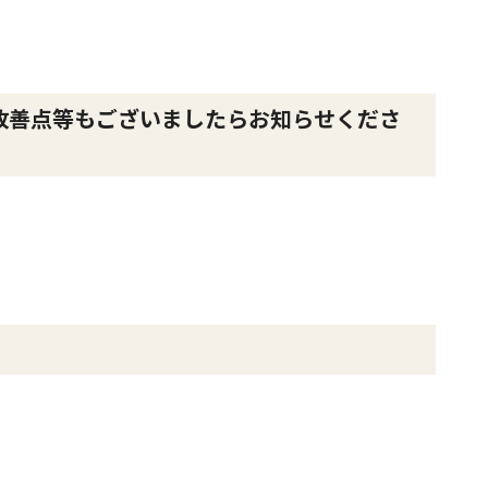
改善点等もございましたらお知らせくださ