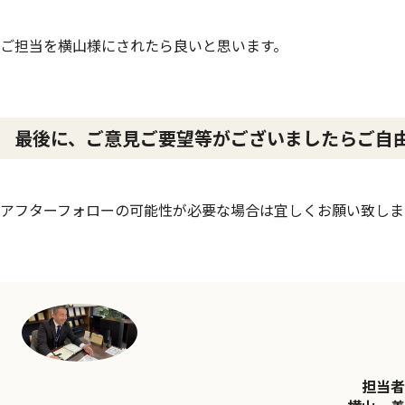
ご担当を横山様にされたら良いと思います。
最後に、ご意見ご要望等がございましたらご自
アフターフォローの可能性が必要な場合は宜しくお願い致しま
担当者