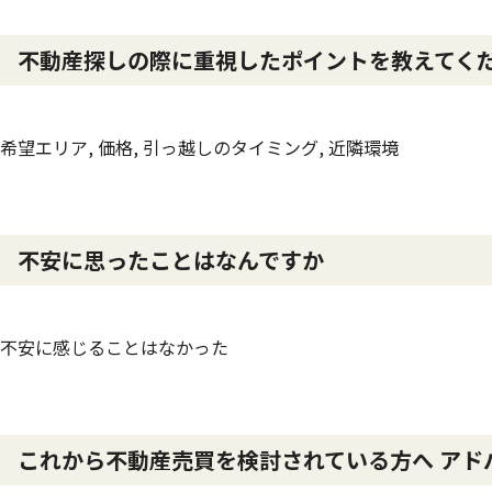
不動産探しの際に重視したポイントを教えてく
希望エリア, 価格, 引っ越しのタイミング, 近隣環境
不安に思ったことはなんですか
不安に感じることはなかった
これから不動産売買を検討されている方へ アド