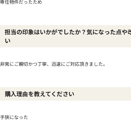
専任物件だったため
担当の印象はいかがでしたか？気になった点や
い
非常にご親切かつ丁寧、迅速にご対応頂きました。
購入理由を教えてください
手狭になった