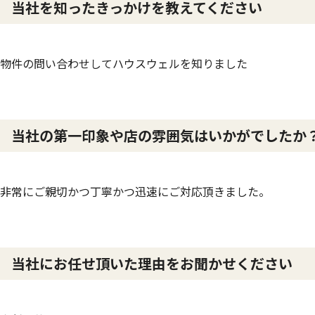
当社を知ったきっかけを教えてください
物件の問い合わせしてハウスウェルを知りました
当社の第一印象や店の雰囲気はいかがでしたか
非常にご親切かつ丁寧かつ迅速にご対応頂きました。
当社にお任せ頂いた理由をお聞かせください