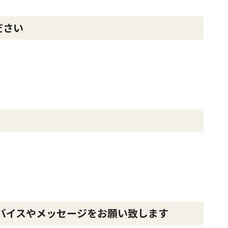
ださい
バイスやメッセージをお願い致します