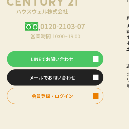
0120-2103-07
営業時間 10:00~19:00
LINEでお問い合わせ
メールでお問い合わせ
会員登録・ログイン