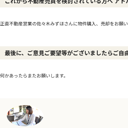
これから不動産売買を検討されている方へ アド
正直不動産営業の佐々木みずほさんに物件購入、売却をお願い
最後に、ご意見ご要望等がございましたらご自
何かあったらまたお願いします。