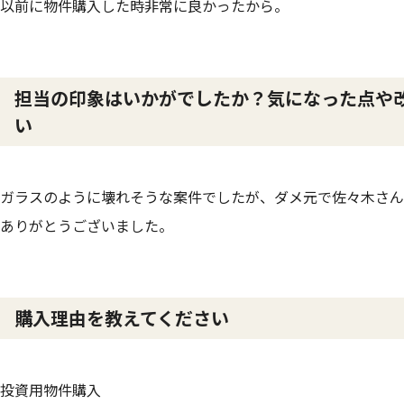
以前に物件購入した時非常に良かったから。
担当の印象はいかがでしたか？気になった点や
い
ガラスのように壊れそうな案件でしたが、ダメ元で佐々木さん
ありがとうございました。
購入理由を教えてください
投資用物件購入