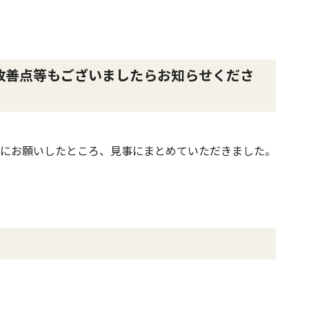
改善点等もございましたらお知らせくださ
にお願いしたところ、見事にまとめていただきました。