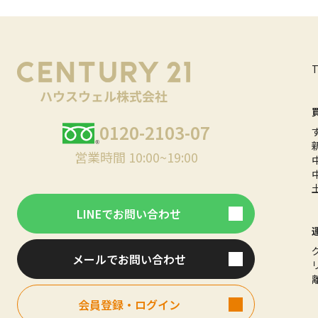
0120-2103-07
営業時間 10:00~19:00
LINEでお問い合わせ
メールでお問い合わせ
会員登録・ログイン