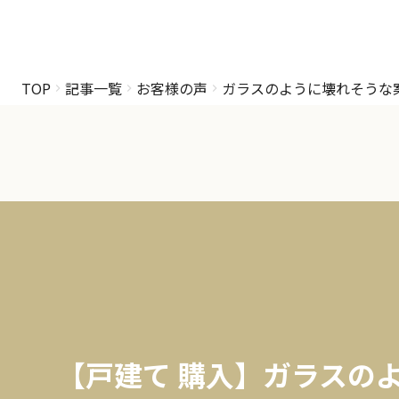
TOP
記事一覧
お客様の声
ガラスのように壊れそうな
【戸建て 購入】ガラスの