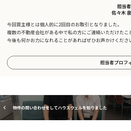
担当者
佐々木 
今回買主様とは個人的に2回目のお取引となりました。
複数の不動産会社がある中で私の方にご連絡いただけたこ
今後も何かお力になれることがあればぜひお声かけくださ
担当者プロフ
物件の問い合わせをしてハウスウェルを知りました