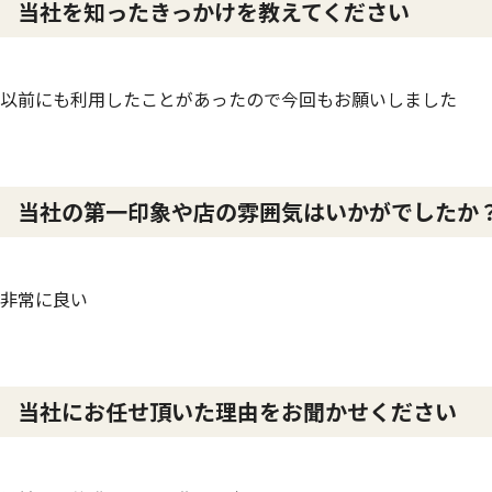
当社を知ったきっかけを教えてください
以前にも利用したことがあったので今回もお願いしました
当社の第一印象や店の雰囲気はいかがでしたか
非常に良い
当社にお任せ頂いた理由をお聞かせください