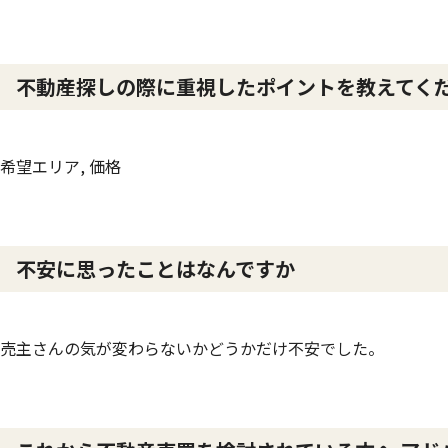
不動産探しの際に重視したポイントを教えてく
希望エリア, 価格
不安に思ったことはなんですか
売主さんの気が変わらないかどうかだけ不安でした。