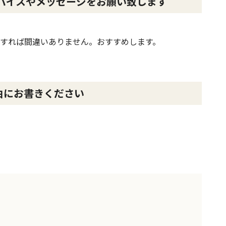
バイスやメッセージをお願い致します
すれば間違いありません。おすすめします。
由にお書きください