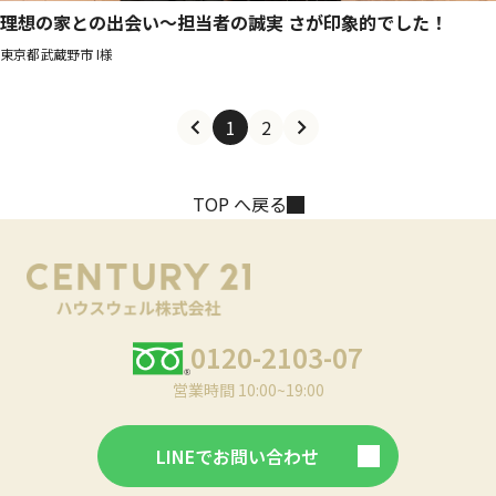
理想の家との出会い〜担当者の誠実 さが印象的でした！
東京都武蔵野市 I様
1
2
TOP へ戻る
0120-2103-07
営業時間 10:00~19:00
LINEでお問い合わせ