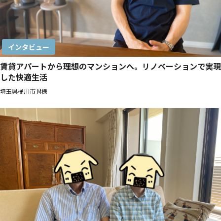
インタビュー
賃貸アパートから理想のマンションへ。リノベーションで実現
した快適生活
埼玉県桶川市 M様