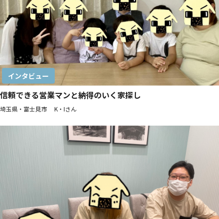
インタビュー
信頼できる営業マンと納得のいく家探し
埼玉県・富士見市 K・Iさん