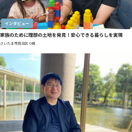
インタビュー
家族のために理想の土地を発見！安心できる暮らしを実現
さいたま市見沼区 O様