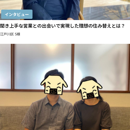
インタビュー
聞き上手な営業との出会いで実現した理想の住み替えとは？
江戸川区 S様