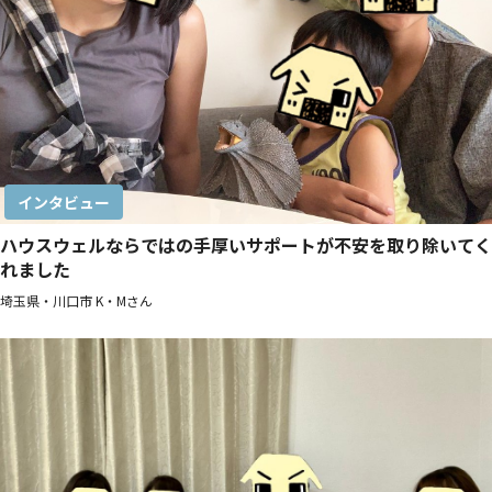
インタビュー
ハウスウェルならではの手厚いサポートが不安を取り除いてく
れました
埼玉県・川口市 K・Mさん