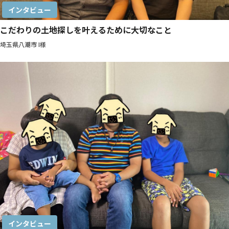
インタビュー
こだわりの土地探しを叶えるために大切なこと
埼玉県八潮市 I様
インタビュー