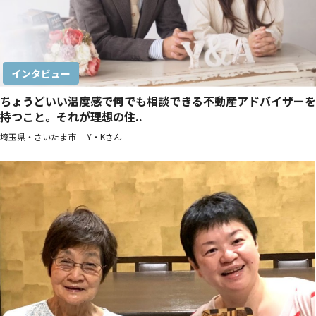
インタビュー
ちょうどいい温度感で何でも相談できる不動産アドバイザーを
持つこと。それが理想の住..
埼玉県・さいたま市 Y・Kさん