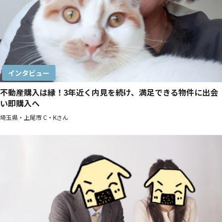
インタビュー
不動産購入は縁！3年近く内見を続け、満足できる物件に出会
い即購入へ
埼玉県・上尾市 C・Kさん