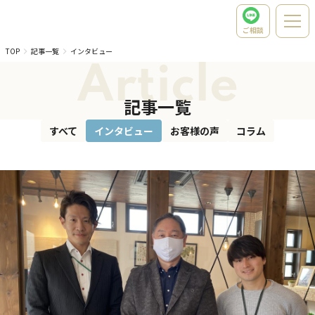
ご相談
TOP
記事一覧
インタビュー
Article
記事一覧
すべて
インタビュー
お客様の声
コラム