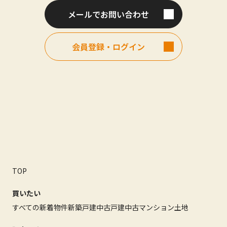
メールでお問い合わせ
会員登録・ログイン
TOP
買いたい
すべての新着物件
新築戸建
中古戸建
中古マンション
土地