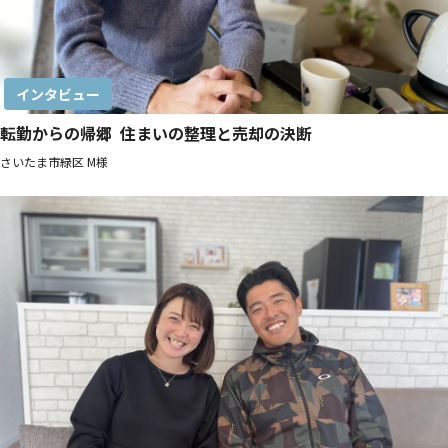
インタビュー
転勤からの帰郷 住まいの整理と売却の決断
さいたま市緑区 M様