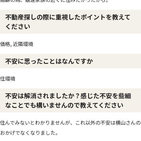
不動産探しの際に重視したポイントを教えて
ください
価格, 近隣環境
不安に思ったことはなんですか
住環境
不安は解消されましたか？感じた不安を些細
なことでも構いませんので教えてください
住んでみないとわかりませんが、これ以外の不安は横山さんの
おかげでなくなりました。