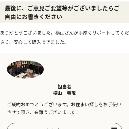
最後に、ご意見ご要望等がございましたらご
自由にお書きください
ありがとうございました。横山さんが手厚くサポートしてくだ
さり、安心して購入できました。
担当者
横山 善敬
ご成約おめでとうございます。お住まい探しをお手伝い
させて頂き、有難うございました！