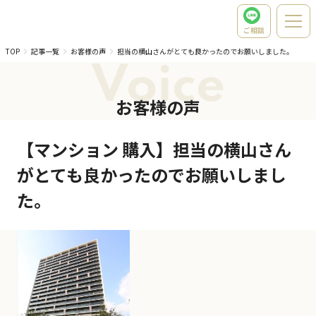
ご相談
TOP
記事一覧
お客様の声
担当の横山さんがとても良かったのでお願いしました。
Voice
お客様の声
【マンション 購入】担当の横山さん
がとても良かったのでお願いしまし
た。