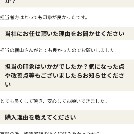
か？
担当者方はとっても印象が良かったです。
当社にお任せ頂いた理由をお聞かせください
担当の横山さんがとても良かったのでお願いしました。
担当の印象はいかがでしたか？気になった点
や改善点等もございましたらお知らせくださ
い
とても良くして頂き、安心してお願いできました。
購入理由を教えてください
高齢の為、娘達家族の近くに住みたかったから。