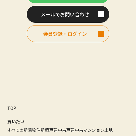
メールでお問い合わせ
会員登録・ログイン
TOP
買いたい
すべての新着物件
新築戸建
中古戸建
中古マンション
土地