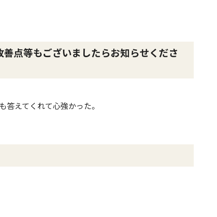
改善点等もございましたらお知らせくださ
も答えてくれて心強かった。