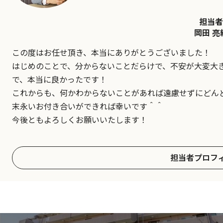
担当者
岡田 亮
この度はお任せ頂き、本当にありがとうございました！
はじめのことで、分からないことだらけで、不安が大変大
で、本当に良かったです！
これからも、何かわからないことがあれば遠慮せずにどん
末永いお付き合いができれば幸いです＾＾
今後ともよろしくお願いいたします！
担当者プロフ