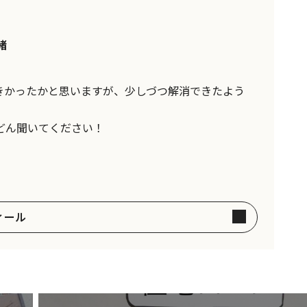
緒
きかったかと思いますが、少しづつ解消できたよう
どん聞いてください！
ィール