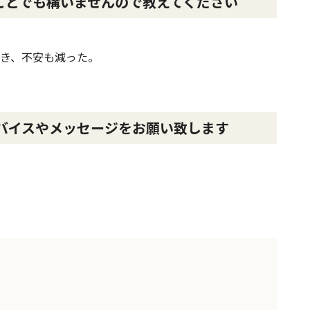
ことでも構いませんので教えてください
き、不安も減った。
バイスやメッセージをお願い致します