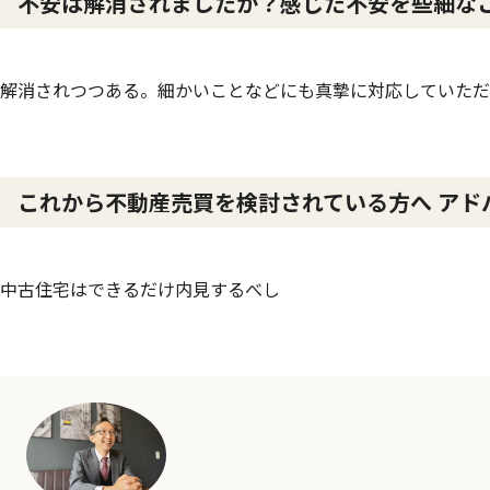
不安は解消されましたか？感じた不安を些細な
解消されつつある。細かいことなどにも真摯に対応していただ
これから不動産売買を検討されている方へ アド
中古住宅はできるだけ内見するべし