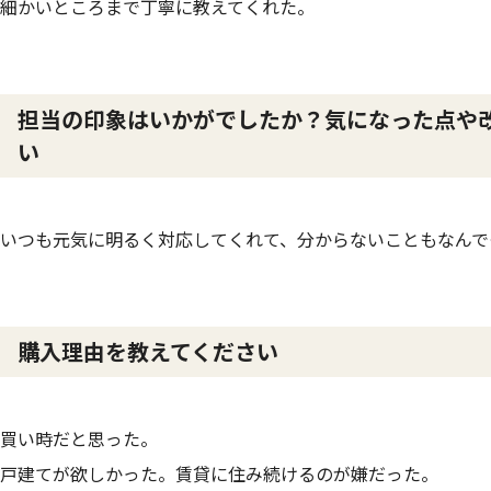
細かいところまで丁寧に教えてくれた。
担当の印象はいかがでしたか？気になった点や
い
いつも元気に明るく対応してくれて、分からないこともなんで
購入理由を教えてください
買い時だと思った。
戸建てが欲しかった。賃貸に住み続けるのが嫌だった。