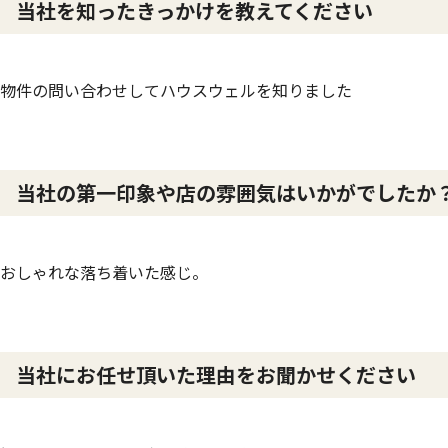
当社を知ったきっかけを教えてください
物件の問い合わせしてハウスウェルを知りました
当社の第一印象や店の雰囲気はいかがでしたか
おしゃれな落ち着いた感じ。
当社にお任せ頂いた理由をお聞かせください