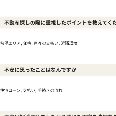
不動産探しの際に重視したポイントを教えてく
希望エリア, 価格, 月々の支払い, 近隣環境
不安に思ったことはなんですか
住宅ローン, 支払い, 手続きの流れ