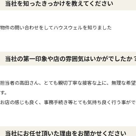
当社を知ったきっかけを教えてください
物件の問い合わせをしてハウスウェルを知りました
当社の第一印象や店の雰囲気はいかがでしたか
担当者の高田さん、とても親切丁寧な接客な上に、無理な希望
す。
お店の感じも良く、事務手続き等とても気持ち良く行う事がで
当社にお任せ頂いた理由をお聞かせください