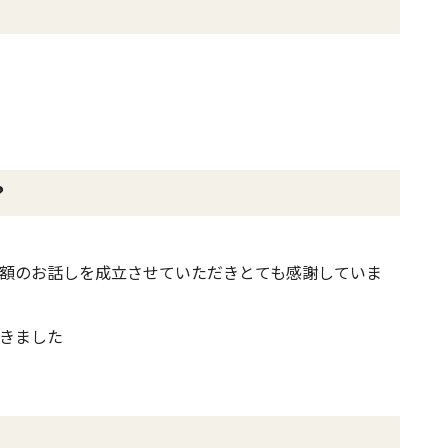
？
額のお話しを成立させていただきとても感謝していま
きました