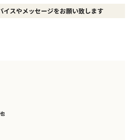
バイスやメッセージをお願い致します
也