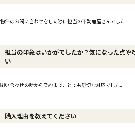
物件のお問い合わせをした際に担当の不動産屋さんでした
担当の印象はいかがでしたか？気になった点や
い
問い合わせの時から契約まで、とても親切な対応でした。
購入理由を教えてください