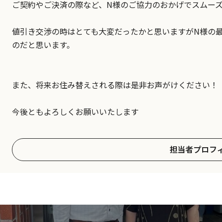
ご契約やご決済の際など、N様のご協力のおかげでスムー
値引き交渉の時はとても大変だったかと思いますがN様の
のだと思います。
また、将来お住み替えされる際は是非お声がけください！
今後ともよろしくお願いいたします
担当者プロフ