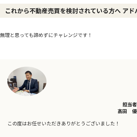
これから不動産売買を検討されている方へ アド
無理と思っても諦めずにチャレンジです！
担当者
髙田 優
この度はお任せいただきありがとうございました！