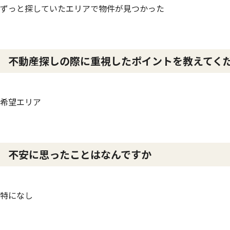
ずっと探していたエリアで物件が見つかった
不動産探しの際に重視したポイントを教えてく
希望エリア
不安に思ったことはなんですか
特になし