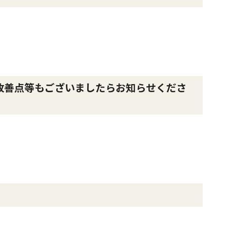
改善点等もございましたらお知らせくださ