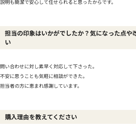
説明も簡潔で安心して任せられると思ったからです。
担当の印象はいかがでしたか？気になった点や
い
問い合わせに対し素早く対応して下さった。
不安に思うことも気軽に相談ができた。
担当者の方に恵まれ感謝しています。
購入理由を教えてください