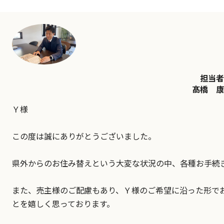
担当者
髙橋 康
Ｙ様
この度は誠にありがとうございました。
県外からのお住み替えという大変な状況の中、各種お手続
また、売主様のご配慮もあり、Ｙ様のご希望に沿った形で
とを嬉しく思っております。