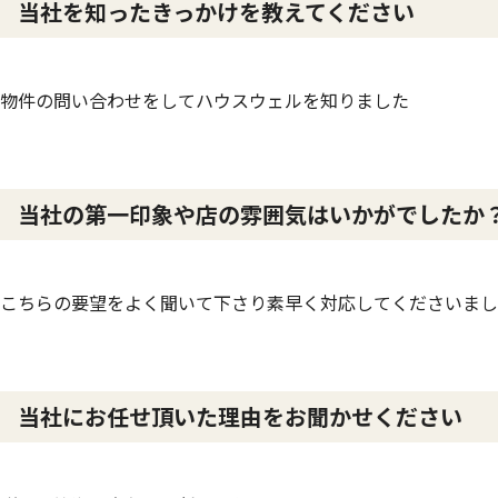
当社を知ったきっかけを教えてください
物件の問い合わせをしてハウスウェルを知りました
当社の第一印象や店の雰囲気はいかがでしたか
こちらの要望をよく聞いて下さり素早く対応してくださいまし
当社にお任せ頂いた理由をお聞かせください