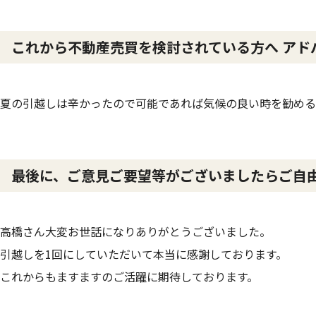
これから不動産売買を検討されている方へ アド
夏の引越しは辛かったので可能であれば気候の良い時を勧める
最後に、ご意見ご要望等がございましたらご自
高橋さん大変お世話になりありがとうございました。
引越しを1回にしていただいて本当に感謝しております。
これからもますますのご活躍に期待しております。