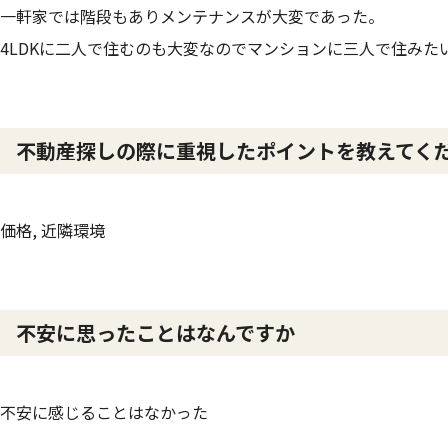
一軒家では階段もありメンテナンスが大変であった。
4LDKに二人で住むのも大変なのでマンションに三人で住みた
不動産探しの際に重視したポイントを教えてく
価格, 近隣環境
不安に思ったことはなんですか
不安に感じることはなかった