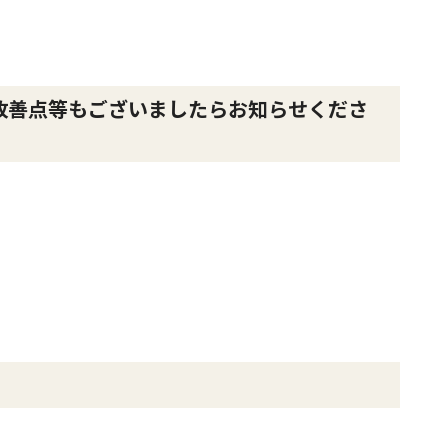
改善点等もございましたらお知らせくださ