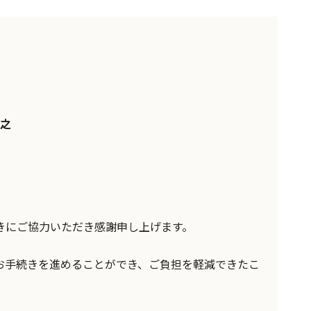
之
きにご協力いただき感謝申し上げます。
お手続きを進めることができ、ご負担を軽減できたこ