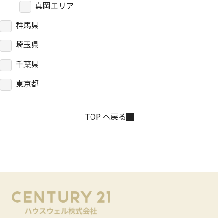
真岡エリア
群馬県
埼玉県
千葉県
東京都
TOP へ戻る