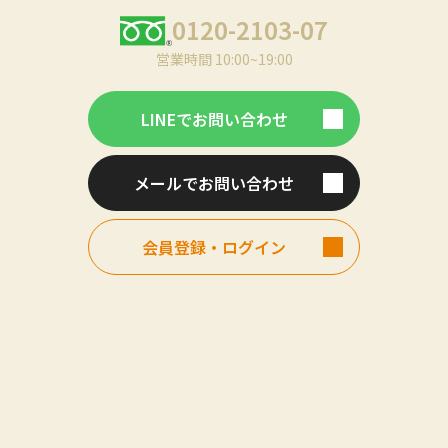
0120-2103-07
営業時間 10:00~19:00
LINEでお問い合わせ
メールでお問い合わせ
会員登録・ログイン