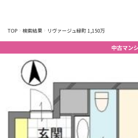
TOP
検索結果
リヴァージュ緑町 1,150万
中古マン