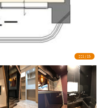
1 / 15