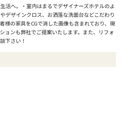
る生活へ。・室内はまるでデザイナーズホテルのよ
明やデザインクロス、お洒落な洗面台などこだわり
者様の家具をCGで消した画像も含まれており、現
ションも弊社でご提案いたします。また、リフォ
相談下さい！