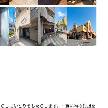
暮らしにゆとりをもたらします。・買い物の負担を