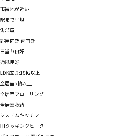
市街地が近い
駅まで平坦
角部屋
部屋向き:南向き
日当り良好
通風良好
LDK広さ:18帖以上
全居室6帖以上
全居室フローリング
全居室収納
システムキッチン
IHクッキングヒーター