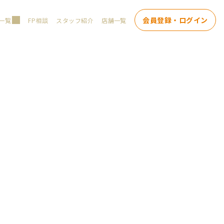
会員登録・ログイン
一覧
FP相談
スタッフ紹介
店舗一覧