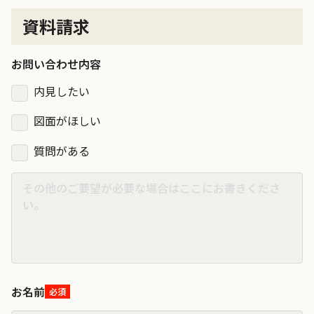
資料請求
お問い合わせ内容
内見したい
図面がほしい
質問がある
お名前
必須