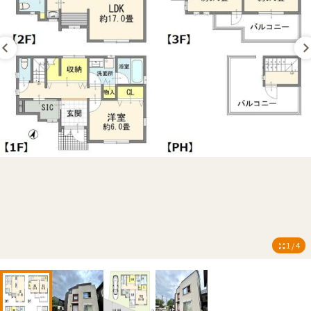
1 / 4