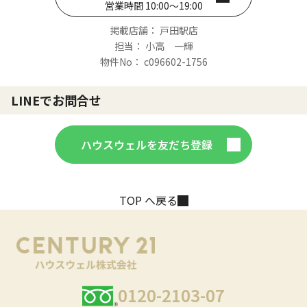
営業時間 10:00～19:00
掲載店舗： 戸田駅店
担当： 小高 一輝
物件No： c096602-1756
LINEでお問合せ
ハウスウェルを友だち登録
TOP へ戻る
0120-2103-07