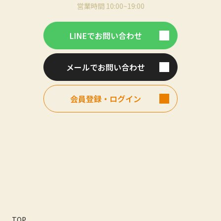
営業時間 10:00~19:00
LINEでお問い合わせ
メールでお問い合わせ
会員登録・ログイン
TOP