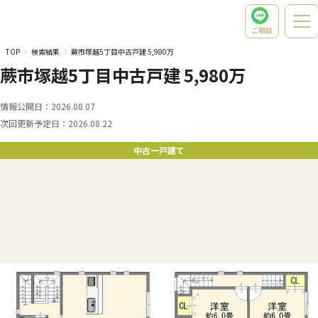
ご相談
TOP
検索結果
蕨市塚越5丁目中古戸建 5,980万
蕨市塚越5丁目中古戸建 5,980万
情報公開日：
2026.08.07
次回更新予定日：
2026.08.22
中古一戸建て