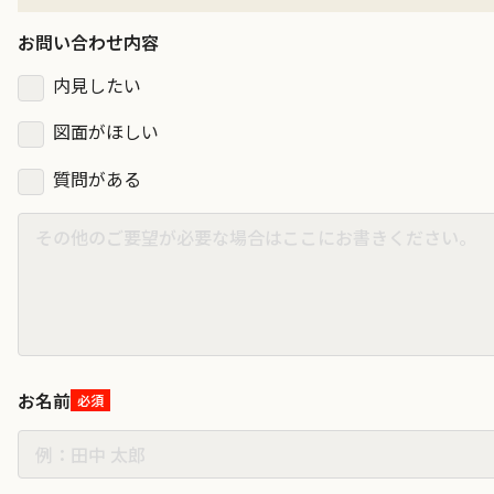
お問い合わせ内容
内見したい
図面がほしい
質問がある
お名前
必須