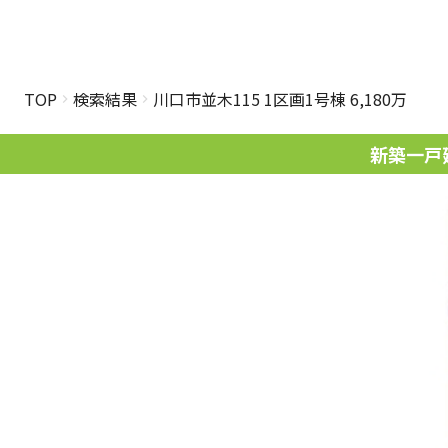
TOP
検索結果
川口市並木115 1区画1号棟 6,180万
新築一戸