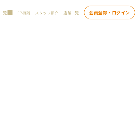
会員登録・ログイン
一覧
FP相談
スタッフ紹介
店舗一覧