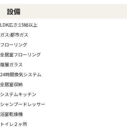
設備
LDK広さ:15帖以上
ガス:都市ガス
フローリング
全居室フローリング
複層ガラス
24時間換気システム
全居室収納
システムキッチン
シャンプードレッサー
浴室乾燥機
トイレ２ヶ所