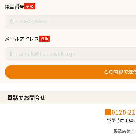
電話番号
必須
メールアドレス
必須
この内容で送
電話でお問合せ
0120-21
営業時間 10:00
掲載店舗：