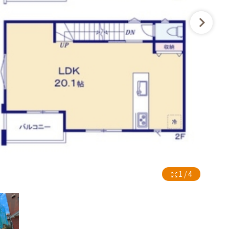
1 / 4