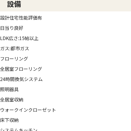
設備
設計住宅性能評価有
日当り良好
LDK広さ:15帖以上
ガス:都市ガス
フローリング
全居室フローリング
24時間換気システム
照明器具
全居室収納
ウォークインクローゼット
床下収納
システムキッチン