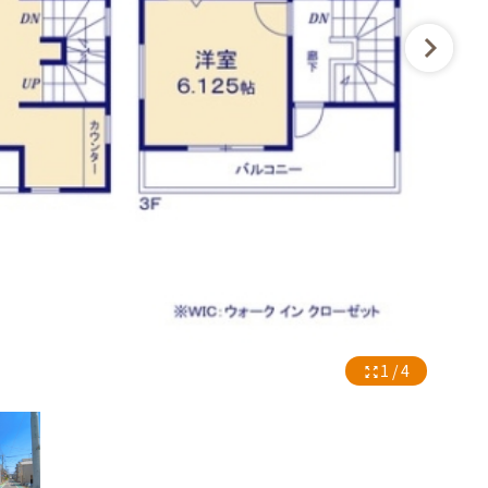
1 / 4