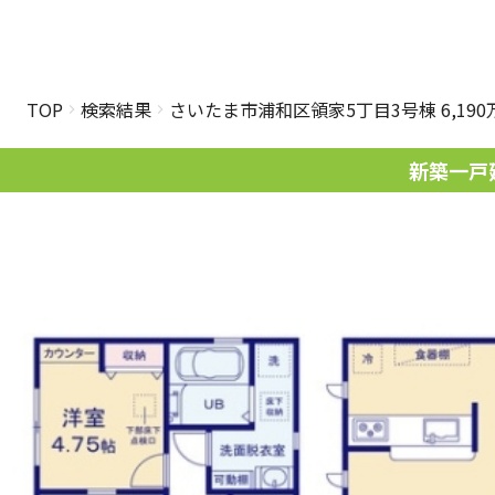
TOP
検索結果
さいたま市浦和区領家5丁目3号棟 6,190
新築一戸