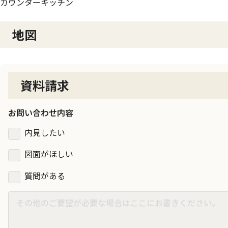
カウンターキッチン
地図
資料請求
お問い合わせ内容
内見したい
図面がほしい
質問がある