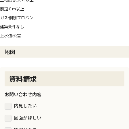
前道６ｍ以上
ガス:個別プロパン
建築条件なし
上水道:公営
地図
資料請求
お問い合わせ内容
内見したい
図面がほしい