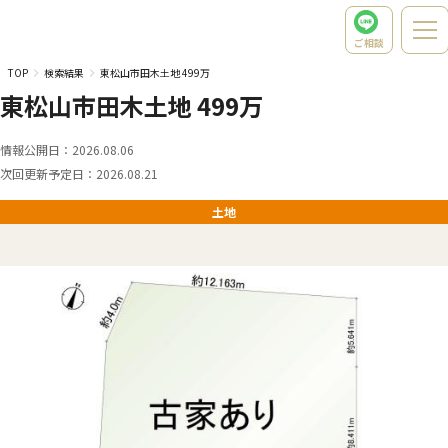
ご相談
TOP
検索結果
東松山市田木土地 499万
東松山市田木土地 499万
情報公開日：
2026.08.06
次回更新予定日：
2026.08.21
土地