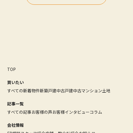
TOP
買いたい
すべての新着物件
新築戸建
中古戸建
中古マンション
土地
記事一覧
すべての記事
お客様の声
お客様インタビュー
コラム
会社情報