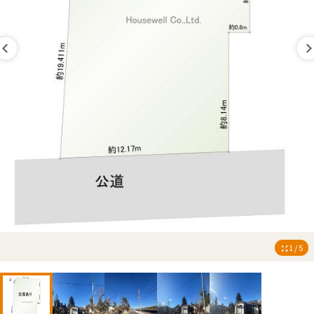
1 / 5