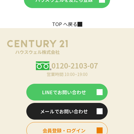
TOP へ戻る
0120-2103-07
営業時間 10:00~19:00
LINEでお問い合わせ
メールでお問い合わせ
会員登録・ログイン