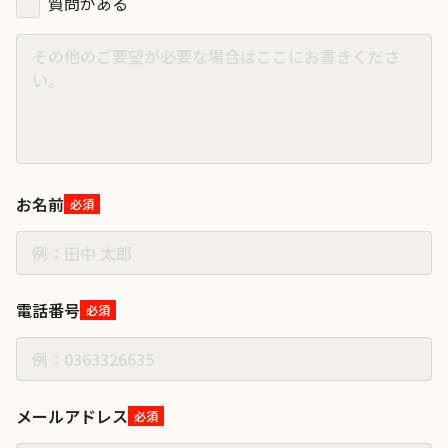
質問がある
お名前
必須
電話番号
必須
メールアドレス
必須