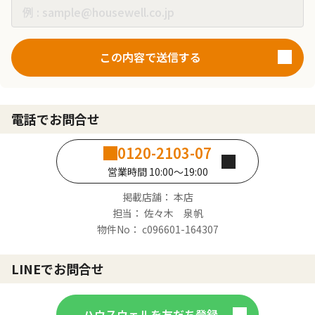
この内容で送信する
電話でお問合せ
0120-2103-07
営業時間 10:00～19:00
掲載店舗： 本店
担当： 佐々木 泉帆
物件No： c096601-164307
LINEでお問合せ
ハウスウェルを友だち登録