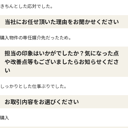
きちんとした応対でした。
当社にお任せ頂いた理由をお聞かせください
購入物件の専任媒介先だったため。
担当の印象はいかがでしたか？気になった点
や改善点等もございましたらお知らせくださ
い
しっかりとした仕事ぶりでした。
お取引内容をお選びください
購入