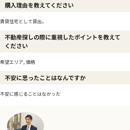
購入理由を教えてください
賃貸住宅として貸出。
不動産探しの際に重視したポイントを教えて
ください
希望エリア, 価格
不安に思ったことはなんですか
不安に感じることはなかった