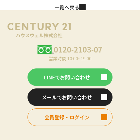
一覧へ戻る
0120-2103-07
営業時間 10:00~19:00
LINEでお問い合わせ
メールでお問い合わせ
会員登録・ログイン