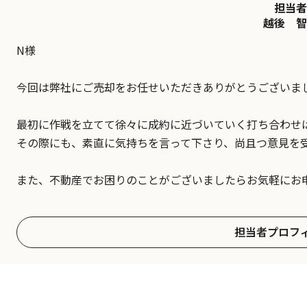
担当者
越後 智
N様
今回は弊社にご売却をお任せいただきありがとうございま
最初に作戦を立てて徐々に成約に近づいていく打ち合わせ
その際にも、素直に気持ちを言って下さり、尚且つ意見を
また、不動産でお困りのことがございましたらお気軽にお
担当者プロフ