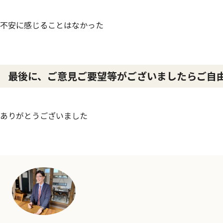
不安に感じることはなかった
最後に、ご意見ご要望等がございましたらご自
ありがとうございました