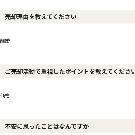
売却理由を教えてください
離婚
ご売却活動で重視したポイントを教えてくださ
価格
不安に思ったことはなんですか