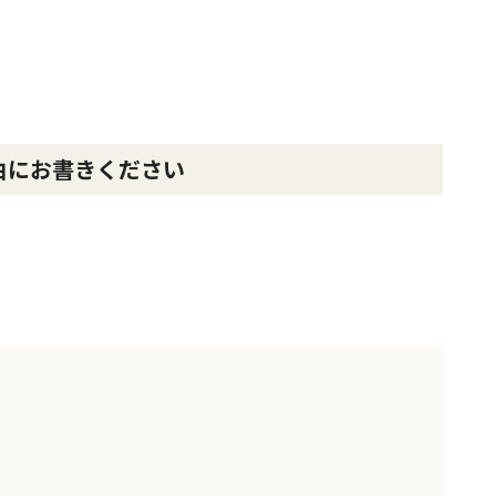
由にお書きください