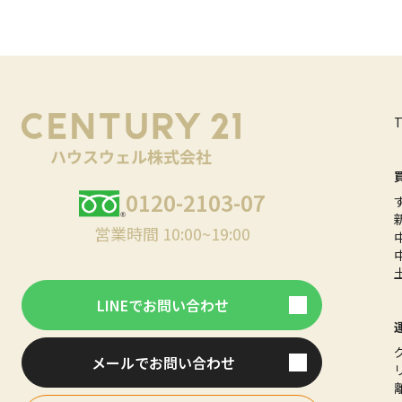
0120-2103-07
営業時間 10:00~19:00
LINEでお問い合わせ
メールでお問い合わせ