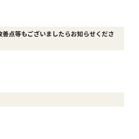
改善点等もございましたらお知らせくださ