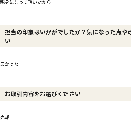
親身になって頂いたから
担当の印象はいかがでしたか？気になった点や
い
良かった
お取引内容をお選びください
売却