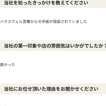
当社を知ったきっかけを教えてください
ハウスウェル営業からの手紙が投函されていました
当社の第一印象や店の雰囲気はいかがでしたか
良かった
当社にお任せ頂いた理由をお聞かせください