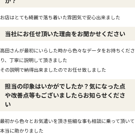
か？
お店はとても綺麗で落ち着いた雰囲気で安心出来ました
当社にお任せ頂いた理由をお聞かせください
高田さんが最初にいらした時から色々なデータをお持ちくださ
り、丁寧に説明して頂きました
その説明で納得出来ましたのでお任せ致しました
担当の印象はいかがでしたか？気になった点
や改善点等もございましたらお知らせくださ
い
最初から色々とお気遣いを頂き些細な事も相談に乗って頂いて
本当に助かりました