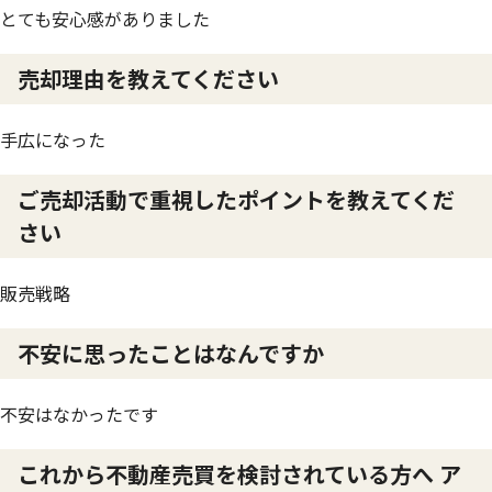
とても安心感がありました
売却理由を教えてください
手広になった
ご売却活動で重視したポイントを教えてくだ
さい
販売戦略
不安に思ったことはなんですか
不安はなかったです
これから不動産売買を検討されている方へ ア