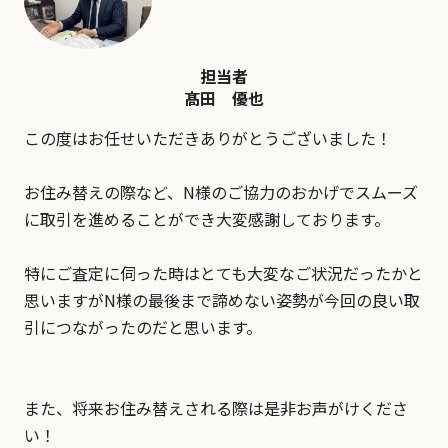
担当者
髙田 優也
この度はお任せいただきありがとうございました！
お住み替えの際など、N様のご協力のおかげでスムーズ
に取引を進めることができ大変感謝しております。
特にご査定に伺った時はとても大変なご状況だったかと
思いますがN様の最後まで諦めない姿勢が今回の良い取
引につながったのだと思います。
また、将来お住み替えされる際は是非お声がけくださ
い！