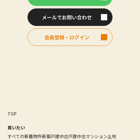
メールでお問い合わせ
会員登録・ログイン
TOP
買いたい
すべての新着物件
新築戸建
中古戸建
中古マンション
土地