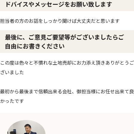
ドバイスやメッセージをお願い致します
担当者の方のお話をしっかり聞けば大丈夫だと思います
最後に、ご意見ご要望等がございましたらご
自由にお書きください
この度は色々と不慣れな土地売却にお力添え頂きありがとうご
ざいました
最初から最後まで信頼出来る会社、御担当様にお任せ出来て良
かったです