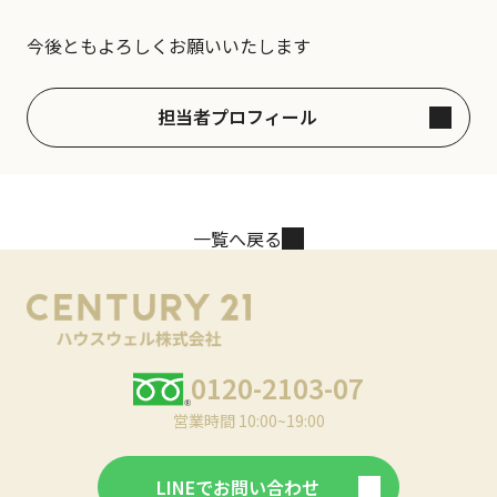
今後ともよろしくお願いいたします
担当者プロフィール
一覧へ戻る
0120-2103-07
営業時間 10:00~19:00
LINEでお問い合わせ