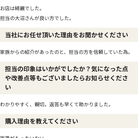
お店は綺麗でした。
担当の大沼さんが良い方でした。
当社にお任せ頂いた理由をお聞かせください
家族からの紹介があったのと、担当の方を信頼していた為。
担当の印象はいかがでしたか？気になった点
や改善点等もございましたらお知らせくださ
い
わかりやすく、親切。返答も早くて助かりました。
購入理由を教えてください