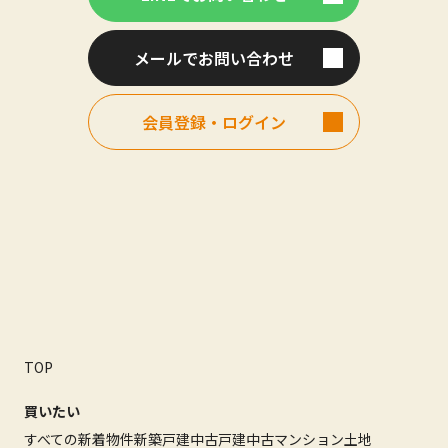
メールでお問い合わせ
会員登録・ログイン
TOP
買いたい
すべての新着物件
新築戸建
中古戸建
中古マンション
土地