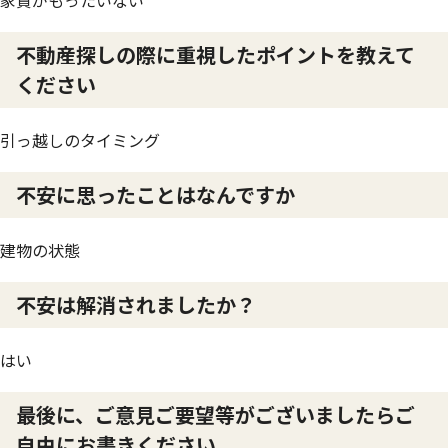
家賃がもったいない
不動産探しの際に重視したポイントを教えて
ください
引っ越しのタイミング
不安に思ったことはなんですか
建物の状態
不安は解消されましたか？
はい
最後に、ご意見ご要望等がございましたらご
自由にお書きください