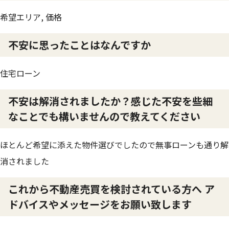
希望エリア, 価格
不安に思ったことはなんですか
住宅ローン
不安は解消されましたか？感じた不安を些細
なことでも構いませんので教えてください
ほとんど希望に添えた物件選びでしたので無事ローンも通り解
消されました
これから不動産売買を検討されている方へ ア
ドバイスやメッセージをお願い致します