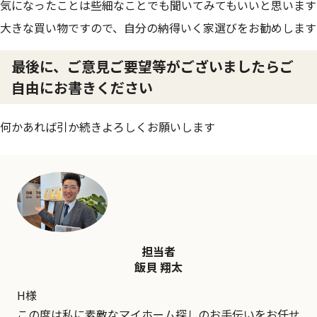
気になったことは些細なことでも聞いてみてもいいと思います
大きな買い物ですので、自分の納得いく家選びをお勧めします
最後に、ご意見ご要望等がございましたらご
自由にお書きください
何かあれば引か続きよろしくお願いします
担当者
飯貝 翔太
H様
この度は私に素敵なマイホーム探しのお手伝いをお任せ