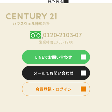
一覧へ戻る
0120-2103-07
営業時間 10:00~19:00
LINEでお問い合わせ
メールでお問い合わせ
会員登録・ログイン