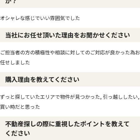
か？
オシャレな感じでいい雰囲気でした
当社にお任せ頂いた理由をお聞かせください
ご担当者の方の積極性や相談に対してのご対応が良かった為お
任せしました
購入理由を教えてください
ずっと探していたエリアで物件が見つかった, 引っ越ししたい,
買い時だと思った
不動産探しの際に重視したポイントを教えて
ください