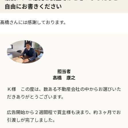
自由にお書きください
髙橋さんには感謝しております。
担当者
髙橋 康之
Ｋ様 この度は、数ある不動産会社の中からお選びいた
だきありがとうございます。
広告開始から２週間程で買主様も決まり、約３ヶ月でお
引渡しが完了しました。