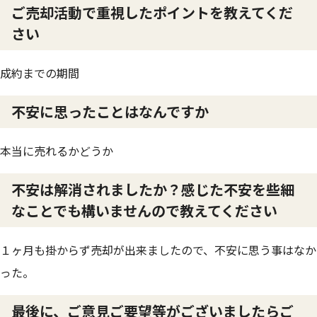
ご売却活動で重視したポイントを教えてくだ
さい
成約までの期間
不安に思ったことはなんですか
本当に売れるかどうか
不安は解消されましたか？感じた不安を些細
なことでも構いませんので教えてください
１ヶ月も掛からず売却が出来ましたので、不安に思う事はなか
った。
最後に、ご意見ご要望等がございましたらご