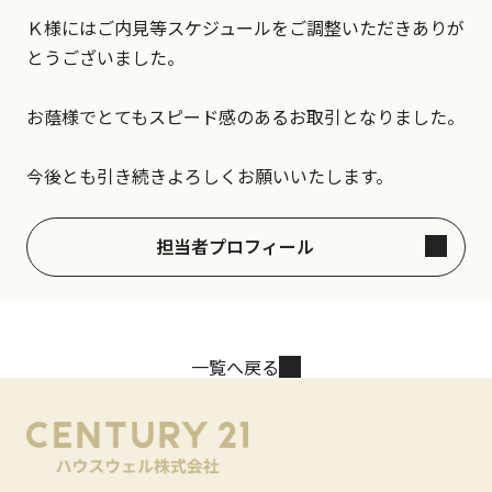
Ｋ様にはご内見等スケジュールをご調整いただきありが
とうございました。
お蔭様でとてもスピード感のあるお取引となりました。
今後とも引き続きよろしくお願いいたします。
担当者プロフィール
一覧へ戻る