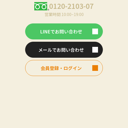
0120-2103-07
営業時間 10:00~19:00
LINEでお問い合わせ
メールでお問い合わせ
会員登録・ログイン