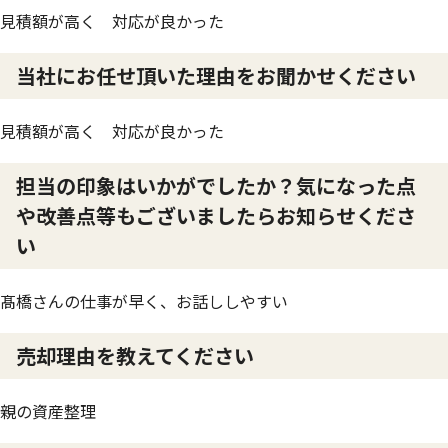
見積額が高く 対応が良かった
当社にお任せ頂いた理由をお聞かせください
見積額が高く 対応が良かった
担当の印象はいかがでしたか？気になった点
や改善点等もございましたらお知らせくださ
い
髙橋さんの仕事が早く、お話ししやすい
売却理由を教えてください
親の資産整理