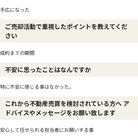
手広になった
ご売却活動で重視したポイントを教えてくだ
さい
成約までの期間
不安に思ったことはなんですか
特に不安に感じる事はなかった。
これから不動産売買を検討されている方へ ア
ドバイスやメッセージをお願い致します
安心して任せられる担当者にお願いする事