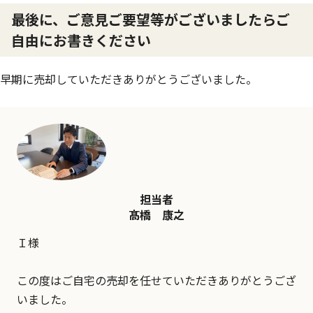
最後に、ご意見ご要望等がございましたらご
自由にお書きください
早期に売却していただきありがとうございました。
担当者
髙橋 康之
Ｉ様
この度はご自宅の売却を任せていただきありがとうござ
いました。