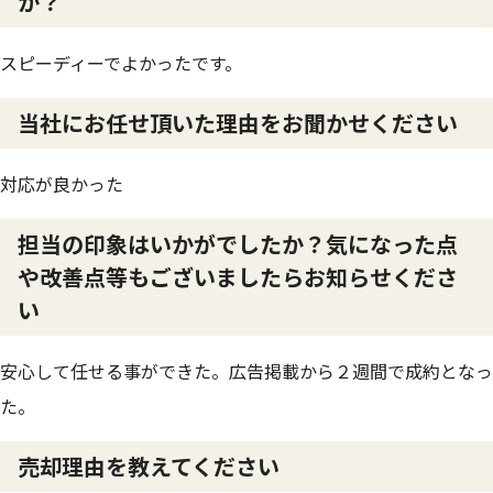
か？
スピーディーでよかったです。
当社にお任せ頂いた理由をお聞かせください
対応が良かった
担当の印象はいかがでしたか？気になった点
や改善点等もございましたらお知らせくださ
い
安心して任せる事ができた。広告掲載から２週間で成約となっ
た。
売却理由を教えてください