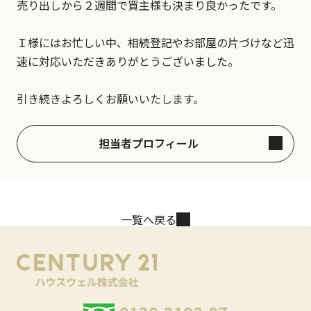
売り出しから２週間で買主様も決まり良かったです。
Ｉ様にはお忙しい中、相続登記やお部屋の片づけなど迅
速に対応いただきありがとうございました。
引き続きよろしくお願いいたします。
担当者プロフィール
一覧へ戻る