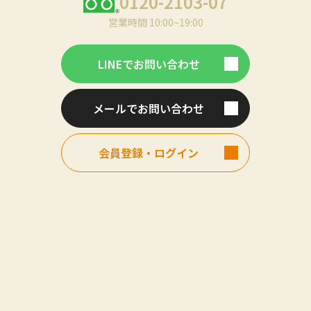
0120-2103-07
営業時間 10:00~19:00
LINEでお問い合わせ
メールでお問い合わせ
会員登録・ログイン