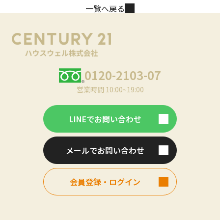
一覧へ戻る
0120-2103-07
営業時間 10:00~19:00
LINEでお問い合わせ
メールでお問い合わせ
会員登録・ログイン