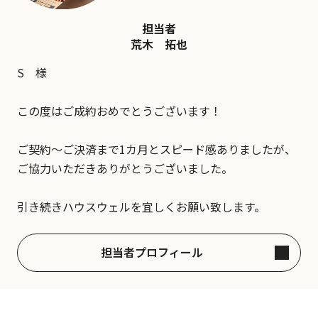
担当者
荒木 拓也
S 様
この度はご成約おめでとうございます！
ご契約～ご決済まで1カ月とスピード感ありましたが、
ご協力いただきありがとうございました。
引き続きハウスウェルを宜しくお願い致します。
担当者プロフィール