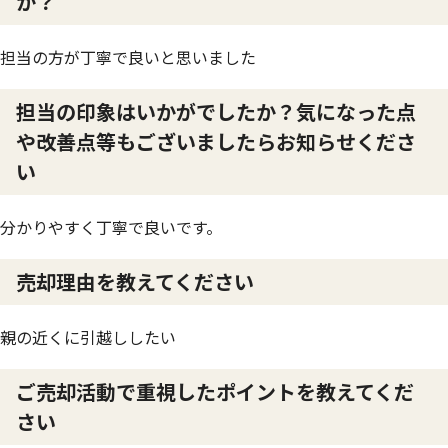
か？
担当の方が丁寧で良いと思いました
担当の印象はいかがでしたか？気になった点
や改善点等もございましたらお知らせくださ
い
分かりやすく丁寧で良いです。
売却理由を教えてください
親の近くに引越ししたい
ご売却活動で重視したポイントを教えてくだ
さい