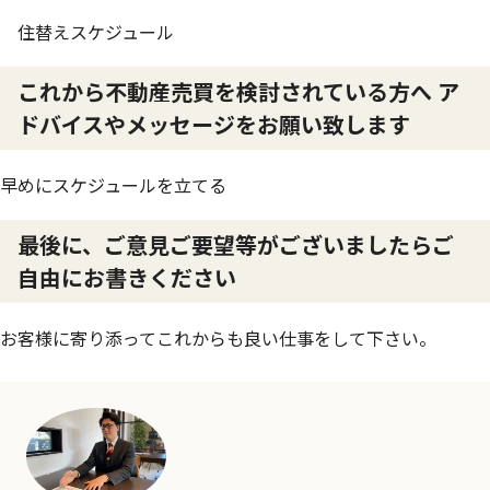
住替えスケジュール
これから不動産売買を検討されている方へ ア
ドバイスやメッセージをお願い致します
早めにスケジュールを立てる
最後に、ご意見ご要望等がございましたらご
自由にお書きください
お客様に寄り添ってこれからも良い仕事をして下さい。