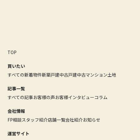
TOP
買いたい
すべての新着物件
新築戸建
中古戸建
中古マンション
土地
記事一覧
すべての記事
お客様の声
お客様インタビュー
コラム
会社情報
FP相談
スタッフ紹介
店舗一覧
会社紹介
お知らせ
運営サイト