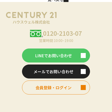
0120-2103-07
営業時間 10:00~19:00
LINEでお問い合わせ
メールでお問い合わせ
会員登録・ログイン