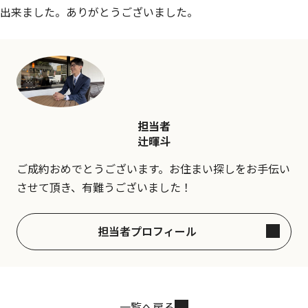
出来ました。ありがとうございました。
担当者
辻暉斗
ご成約おめでとうございます。お住まい探しをお手伝い
させて頂き、有難うございました！
担当者プロフィール
一覧へ戻る