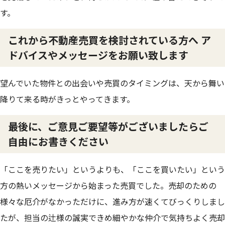
す。
これから不動産売買を検討されている方へ ア
ドバイスやメッセージをお願い致します
望んでいた物件との出会いや売買のタイミングは、天から舞い
降りて来る時がきっとやってきます。
最後に、ご意見ご要望等がございましたらご
自由にお書きください
「ここを売りたい」というよりも、「ここを買いたい」という
方の熱いメッセージから始まった売買でした。売却のための
様々な厄介がなかっただけに、進み方が速くてびっくりしまし
たが、担当の辻様の誠実できめ細やかな仲介で気持ちよく売却