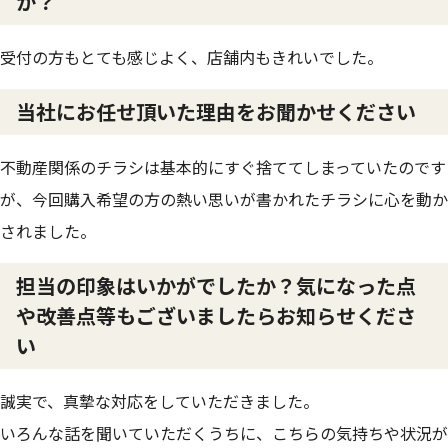
か？
受付の方もとても感じよく、店舗内もきれいでした。
当社にお任せ頂いた理由をお聞かせください
不動産関係のチラシは基本的にすぐ捨ててしまっていたのです
が、今回購入希望の方の熱い思いが書かれたチラシに心を動か
されました。
担当の印象はいかがでしたか？気になった点
や改善点等もございましたらお知らせくださ
い
誠実で、真摯な対応をしていただきました。
いろんな話を聞いていただくうちに、こちらの気持ちや状況が