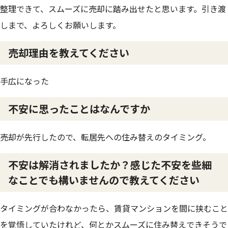
整理できて、スムーズに売却に踏み出せたと思います。引き渡
しまで、よろしくお願いします。
売却理由を教えてください
手広になった
不安に思ったことはなんですか
売却が先行したので、転居先への住み替えのタイミング。
不安は解消されましたか？感じた不安を些細
なことでも構いませんので教えてください
タイミングが合わなかったら、賃貸マンションを間に挟むこと
を覚悟していたけれど、何とかスムーズに住み替えできそうで