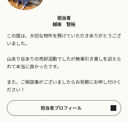
担当者
越後 智裕
この度は、大切な物件を預けていただきありがとうござ
いました。
山あり谷ありの売却活動でしたが無事引き渡しを迎えら
れて本当に良かったです。
また、ご相談事がございましたらお気軽にお申し付けく
ださい！
担当者プロフィール