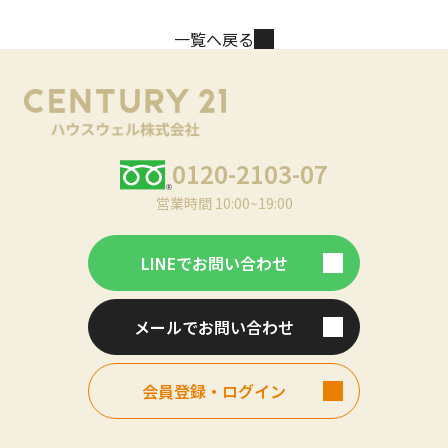
一覧へ戻る
0120-2103-07
営業時間 10:00~19:00
LINEでお問い合わせ
メールでお問い合わせ
会員登録・ログイン