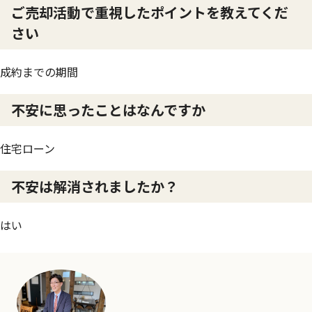
ご売却活動で重視したポイントを教えてくだ
さい
成約までの期間
不安に思ったことはなんですか
住宅ローン
不安は解消されましたか？
はい