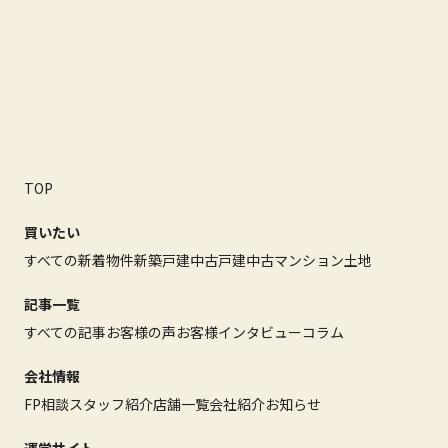
TOP
買いたい
すべての新着物件
新築戸建
中古戸建
中古マンション
土地
記事一覧
すべての記事
お客様の声
お客様インタビュー
コラム
会社情報
FP相談
スタッフ紹介
店舗一覧
会社紹介
お知らせ