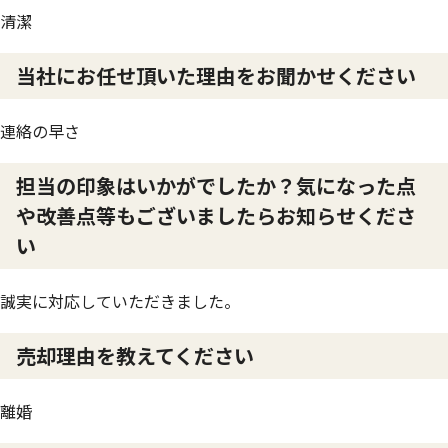
清潔
当社にお任せ頂いた理由をお聞かせください
連絡の早さ
担当の印象はいかがでしたか？気になった点
や改善点等もございましたらお知らせくださ
い
誠実に対応していただきました。
売却理由を教えてください
離婚