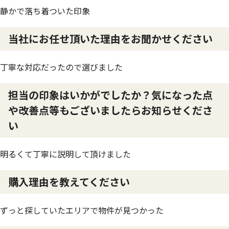
静かで落ち着ついた印象
当社にお任せ頂いた理由をお聞かせください
丁寧な対応だったので選びました
担当の印象はいかがでしたか？気になった点
や改善点等もございましたらお知らせくださ
い
明るくて丁寧に説明して頂けました
購入理由を教えてください
ずっと探していたエリアで物件が見つかった