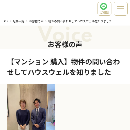
ご相談
TOP
記事一覧
お客様の声
物件の問い合わせしてハウスウェルを知りました
Voice
お客様の声
【マンション 購入】物件の問い合わ
せしてハウスウェルを知りました