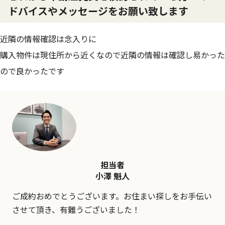
ドバイスやメッセージをお願い致します
近隣の情報確認は念入りに
購入物件は現住所から近くなので近隣の情報は確認し易かった
ので良かったです
担当者
小澤 魁人
ご成約おめでとうございます。お住まい探しをお手伝い
させて頂き、有難うございました！