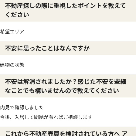
不動産探しの際に重視したポイントを教えて
ください
希望エリア
不安に思ったことはなんですか
建物の状態
不安は解消されましたか？感じた不安を些細
なことでも構いませんので教えてください
内見で確認しました
今後、入居して問題が有ればご相談します
これから不動産売買を検討されている方へ ア