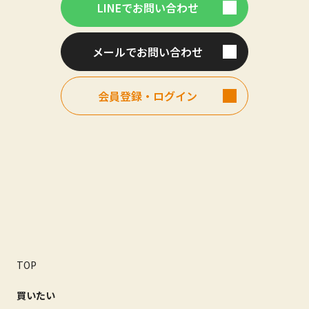
LINEでお問い合わせ
メールでお問い合わせ
会員登録・ログイン
TOP
買いたい