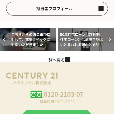
担当者プロフィール
こちらからの照会事項に
50年住宅ローン（超長期
対して、都度クイックに
住宅ローン）は危険？やば
対応いただきました
いと言われる理由とメリッ
ト・デメリット
一覧へ戻る
0120-2103-07
営業時間 10:00~19:00