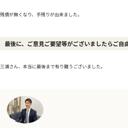
残債が無くなり、手残りが出来ました。
最後に、ご意見ご要望等がございましたらご自
三浦さん、本当に最後まで有り難うございました。