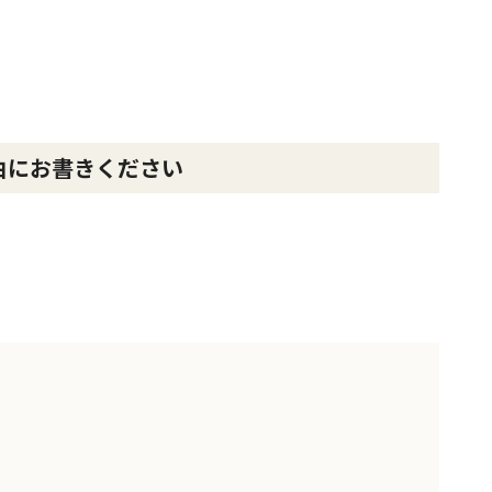
由にお書きください