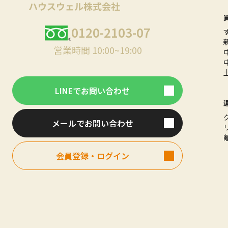
0120-2103-07
営業時間 10:00~19:00
LINEでお問い合わせ
メールでお問い合わせ
会員登録・ログイン