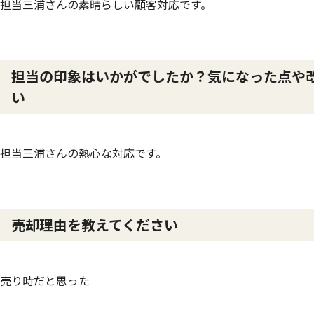
担当三浦さんの素晴らしい顧客対応です。
担当の印象はいかがでしたか？気になった点や
い
担当三浦さんの熱心な対応です。
売却理由を教えてください
売り時だと思った