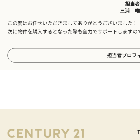
担当者
三浦 唯
この度はお任せいただきましてありがとうございました！
次に物件を購入するとなった際も全力でサポートしますの
担当者プロフ