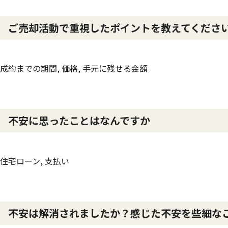
ご売却活動で重視したポイントを教えてくださ
成約までの期間, 価格, 手元に残せる金額
不安に思ったことはなんですか
住宅ローン, 支払い
不安は解消されましたか？感じた不安を些細な