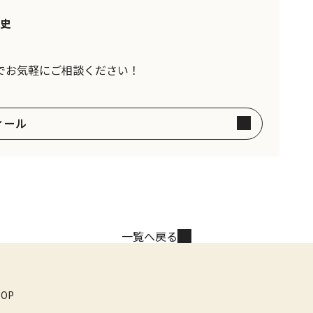
史
でお気軽にご相談ください！
ィール
一覧へ戻る
TOP