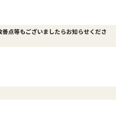
改善点等もございましたらお知らせくださ