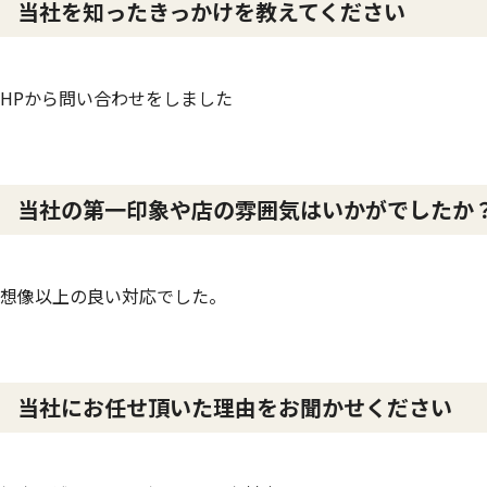
当社を知ったきっかけを教えてください
HPから問い合わせをしました
当社の第一印象や店の雰囲気はいかがでしたか
想像以上の良い対応でした。
当社にお任せ頂いた理由をお聞かせください