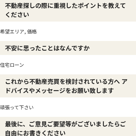
不動産探しの際に重視したポイントを教えて
ください
希望エリア, 価格
不安に思ったことはなんですか
住宅ローン
これから不動産売買を検討されている方へ ア
ドバイスやメッセージをお願い致します
頑張って下さい
最後に、ご意見ご要望等がございましたらご
自由にお書きください