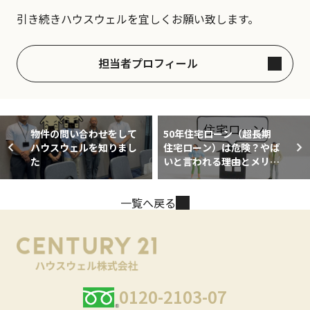
引き続きハウスウェルを宜しくお願い致します。
担当者プロフィール
物件の問い合わせをして
50年住宅ローン（超長期
ハウスウェルを知りまし
住宅ローン）は危険？やば
た
いと言われる理由とメリッ
ト・デメリット
一覧へ戻る
0120-2103-07