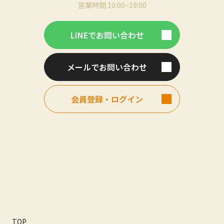
営業時間 10:00~19:00
LINEでお問い合わせ
メールでお問い合わせ
会員登録・ログイン
TOP