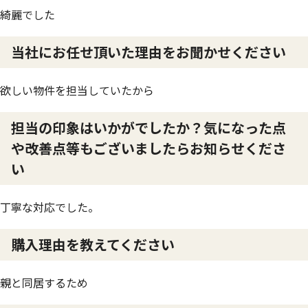
綺麗でした
当社にお任せ頂いた理由をお聞かせください
欲しい物件を担当していたから
担当の印象はいかがでしたか？気になった点
や改善点等もございましたらお知らせくださ
い
丁寧な対応でした。
購入理由を教えてください
親と同居するため