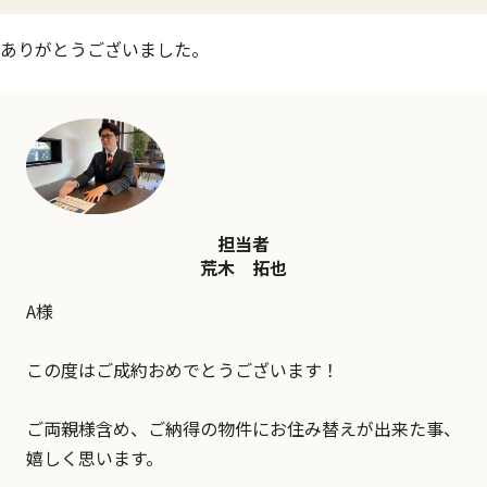
ありがとうございました。
担当者
荒木 拓也
A様
この度はご成約おめでとうございます！
ご両親様含め、ご納得の物件にお住み替えが出来た事、
嬉しく思います。