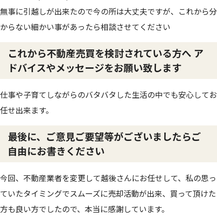
無事に引越しが出来たので今の所は大丈夫ですが、これから分
からない細かい事があったら相談させてください
これから不動産売買を検討されている方へ ア
ドバイスやメッセージをお願い致します
仕事や子育てしながらのバタバタした生活の中でも安心してお
任せ出来ます。
最後に、ご意見ご要望等がございましたらご
自由にお書きください
今回、不動産業者を変更して越後さんにお任せして、私の思っ
ていたタイミングでスムーズに売却活動が出来、買って頂けた
方も良い方でしたので、本当に感謝しています。