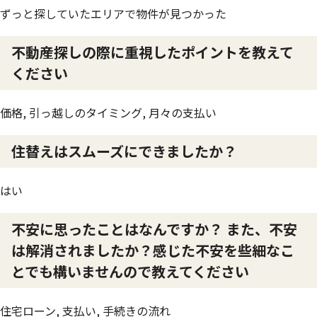
ずっと探していたエリアで物件が見つかった
不動産探しの際に重視したポイントを教えて
ください
価格, 引っ越しのタイミング, 月々の支払い
住替えはスムーズにできましたか？
はい
不安に思ったことはなんですか？ また、不安
は解消されましたか？感じた不安を些細なこ
とでも構いませんので教えてください
住宅ローン, 支払い, 手続きの流れ