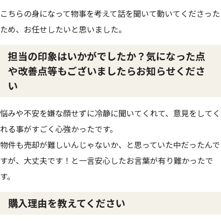
こちらの身になって物事を考えて話を聞いて動いてくださった
ため、お任せしたいと思いました。
担当の印象はいかがでしたか？気になった点
や改善点等もございましたらお知らせくださ
い
悩みや不安を嫌な顔せずに冷静に聞いてくれて、意見をしてく
れる事がすごく心強かったです。
物件も売却が難しいんじゃないか、と思っていた中だったんで
すが、大丈夫です！と一言安心したお言葉が有り難かったで
す。
購入理由を教えてください