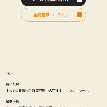
会員登録・ログイン
TOP
買いたい
すべての新着物件
新築戸建
中古戸建
中古マンション
土地
記事一覧