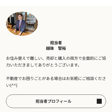
担当者
越後 智裕
お住み替えで難しい、売却と購入の両方で全面的にご協
力いただきましてありがとうございます。
不動産でお困りごとがある場合はお気軽にご相談くださ
い(^^)
担当者プロフィール