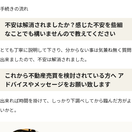
手続きの流れ
不安は解消されましたか？感じた不安を些細
なことでも構いませんので教えてください
とても丁寧に説明して下さり、分からない事は気兼ね無く質問
出来ましたので、不安は解消されました。
これから不動産売買を検討されている方へ ア
ドバイスやメッセージをお願い致します
出来れば時間を掛けて、しっかり下調べしてから臨んだ方がよ
いかと。