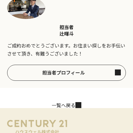
担当者
辻暉斗
ご成約おめでとうございます。お住まい探しをお手伝い
させて頂き、有難うございました！
担当者プロフィール
一覧へ戻る