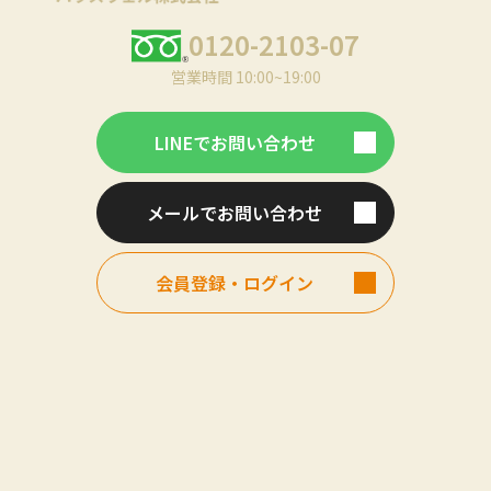
0120-2103-07
営業時間 10:00~19:00
LINEでお問い合わせ
メールでお問い合わせ
会員登録・ログイン