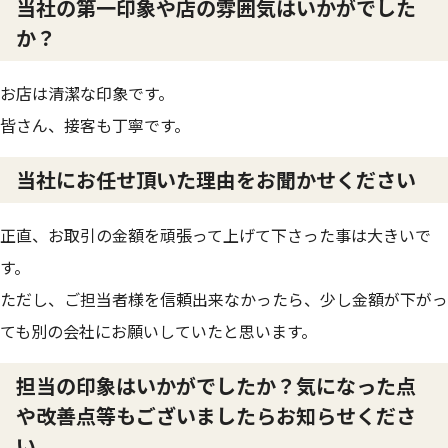
当社の第一印象や店の雰囲気はいかがでした
か？
お店は清潔な印象です。
皆さん、接客も丁寧です。
当社にお任せ頂いた理由をお聞かせください
正直、お取引の金額を頑張って上げて下さった事は大きいで
す。
ただし、ご担当者様を信頼出来なかったら、少し金額が下がっ
ても別の会社にお願いしていたと思います。
担当の印象はいかがでしたか？気になった点
や改善点等もございましたらお知らせくださ
い