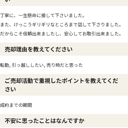
丁寧に、一生懸命に接して下さいました。
また、けっこうギリギリなところまで話して下さりました。
だからこそ信頼出来ましたし、安心してお取引出来ました。
売却理由を教えてください
転勤, 引っ越ししたい, 売り時だと思った
ご売却活動で重視したポイントを教えてくだ
さい
成約までの期間
不安に思ったことはなんですか