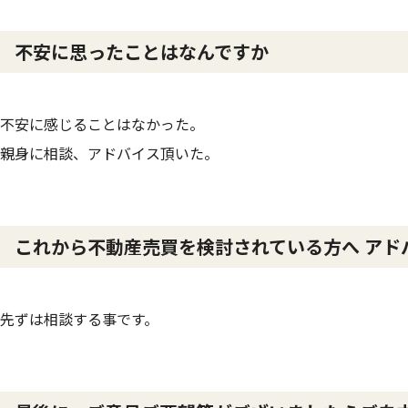
不安に思ったことはなんですか
不安に感じることはなかった。
親身に相談、アドバイス頂いた。
これから不動産売買を検討されている方へ アド
先ずは相談する事です。