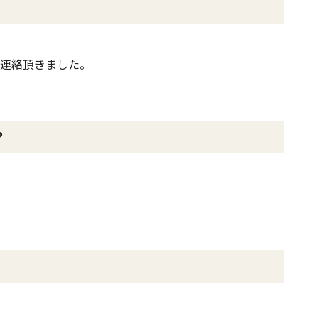
連絡頂きました。
？