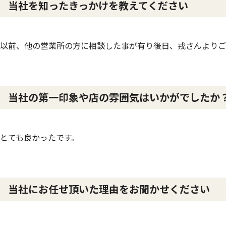
当社を知ったきっかけを教えてください
以前、他の営業所の方に相談した事が有り後日、戎さんよりご
当社の第一印象や店の雰囲気はいかがでしたか
とても良かったです。
当社にお任せ頂いた理由をお聞かせください