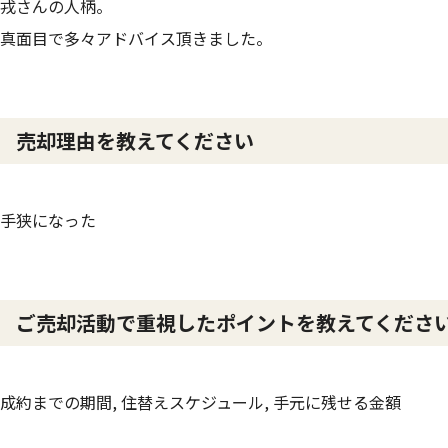
戎さんの人柄。
真面目で多々アドバイス頂きました。
売却理由を教えてください
手狭になった
ご売却活動で重視したポイントを教えてくださ
成約までの期間, 住替えスケジュール, 手元に残せる金額