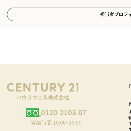
担当者プロフ
0120-2103-07
営業時間 10:00~19:00