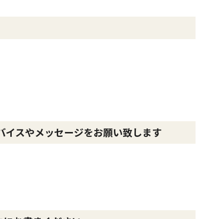
バイスやメッセージをお願い致します