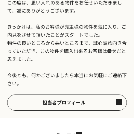
この度は、思い入れのある物件をお任せいただきまし
て、誠にありがとうございます。
きっかけは、私のお客様が売主様の物件を気に入り、ご
内見をさせて頂いたことがスタートでした。
物件の良いところから悪いところまで、誠心誠意向き合
っていただき、この物件を購入出来るお客様は幸せだと
思えました。
今後とも、何かございましたら本当にお気軽にご連絡下
さい。
担当者プロフィール