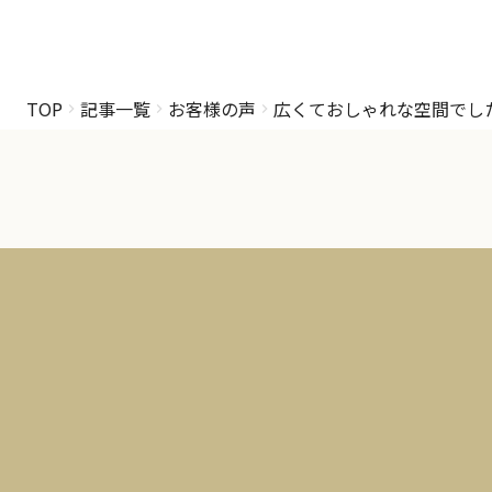
TOP
記事一覧
お客様の声
広くておしゃれな空間でし