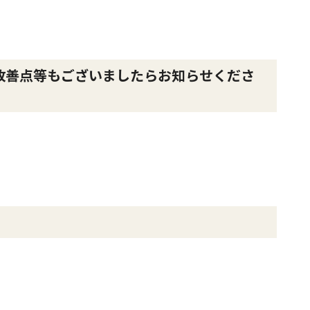
改善点等もございましたらお知らせくださ