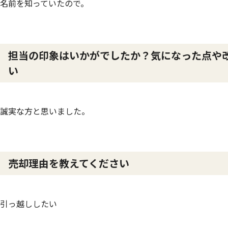
名前を知っていたので。
担当の印象はいかがでしたか？気になった点や
い
誠実な方と思いました。
売却理由を教えてください
引っ越ししたい