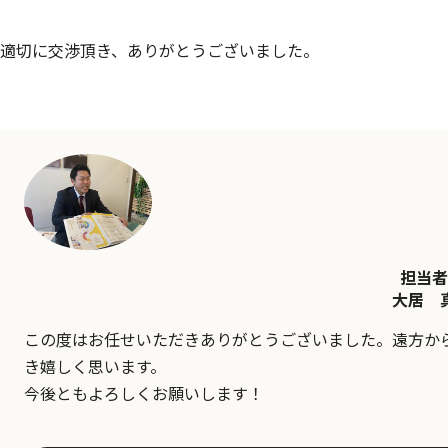
適切に交渉頂き、ありがとうございました。
担当者
大居 
この度はお任せいただきありがとうございました。遠方か
き嬉しく思います。
今後ともよろしくお願いします！