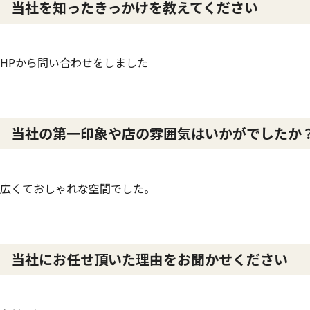
当社を知ったきっかけを教えてください
HPから問い合わせをしました
当社の第一印象や店の雰囲気はいかがでしたか
広くておしゃれな空間でした。
当社にお任せ頂いた理由をお聞かせください