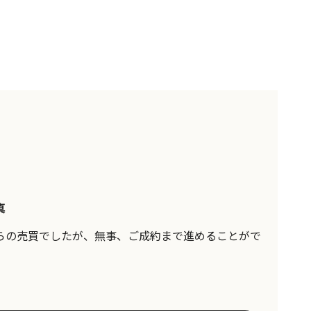
真
らの売買でしたが、無事、ご成約まで進めることがで