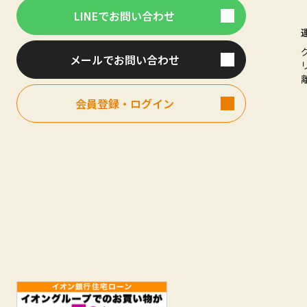
LINEでお問い合わせ
メールでお問い合わせ
会員登録・ログイン