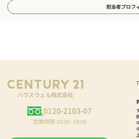
担当者プロフ
0120-2103-07
営業時間 10:00~19:00