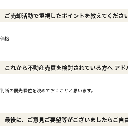
ご売却活動で重視したポイントを教えてくださ
価格
これから不動産売買を検討されている方へ アド
判断の優先順位を決めておくことと思います。
最後に、ご意見ご要望等がございましたらご自