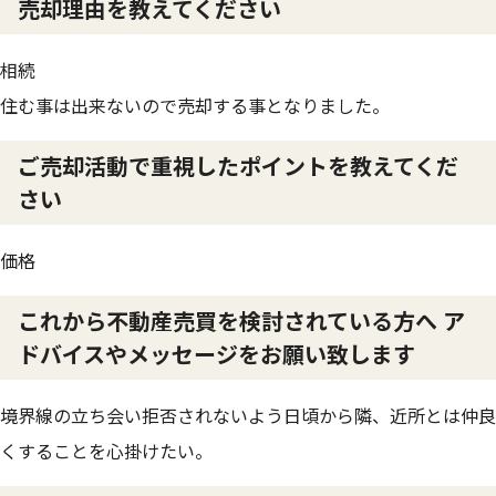
売却理由を教えてください
相続
住む事は出来ないので売却する事となりました。
ご売却活動で重視したポイントを教えてくだ
さい
価格
これから不動産売買を検討されている方へ ア
ドバイスやメッセージをお願い致します
境界線の立ち会い拒否されないよう日頃から隣、近所とは仲良
くすることを心掛けたい。