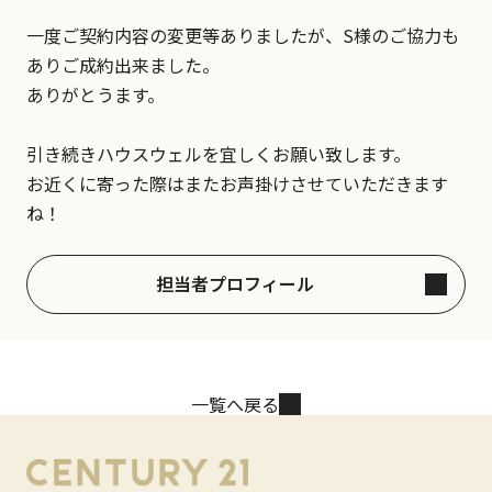
一度ご契約内容の変更等ありましたが、S様のご協力も
ありご成約出来ました。
ありがとうます。
引き続きハウスウェルを宜しくお願い致します。
お近くに寄った際はまたお声掛けさせていただきます
ね！
担当者プロフィール
一覧へ戻る