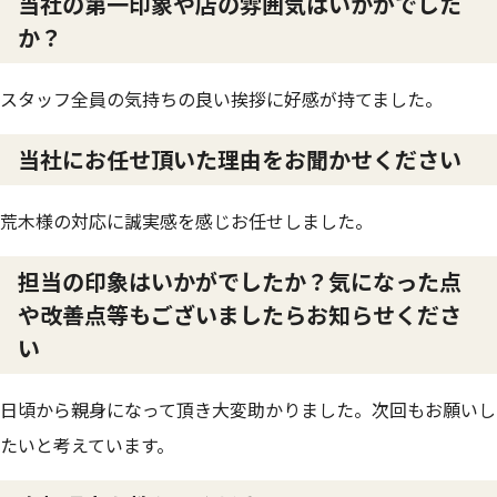
当社の第一印象や店の雰囲気はいかがでした
か？
スタッフ全員の気持ちの良い挨拶に好感が持てました。
当社にお任せ頂いた理由をお聞かせください
荒木様の対応に誠実感を感じお任せしました。
担当の印象はいかがでしたか？気になった点
や改善点等もございましたらお知らせくださ
い
日頃から親身になって頂き大変助かりました。次回もお願いし
たいと考えています。