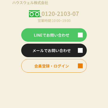
0120-2103-07
営業時間 10:00~19:00
LINEでお問い合わせ
メールでお問い合わせ
会員登録・ログイン