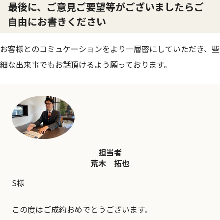
最後に、ご意見ご要望等がございましたらご
自由にお書きください
お客様とのコミュケーションをより一層密にしていただき、些
細な出来事でもお話頂けるよう願っております。
担当者
荒木 拓也
S様
この度はご成約おめでとうございます。