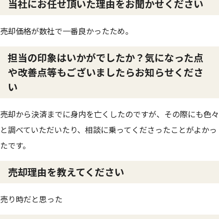
当社にお任せ頂いた理由をお聞かせください
売却価格が数社で一番良かったため。
担当の印象はいかがでしたか？気になった点
や改善点等もございましたらお知らせくださ
い
売却から決済までに身内を亡くしたのですが、その際にも色々
と調べていただいたり、相談に乗ってくださったことがよかっ
たです。
売却理由を教えてください
売り時だと思った