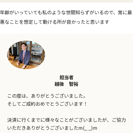
年齢がいっていても私のような世間知らずがいるので、常に最
悪なことを想定して動ける所が良かったと思います
担当者
越後 智裕
この度は、ありがとうございました。
そしてご成約おめでとうございます！
決済に行くまでに様々なことがございましたが、ご協力
いただきありがとうございましたm(_ _)m