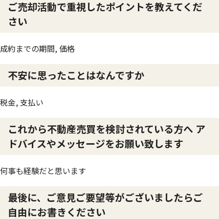
ご売却活動で重視したポイントを教えてくだ
さい
成約までの期間, 価格
不安に思ったことはなんですか
税金, 支払い
これから不動産売買を検討されている方へ ア
ドバイスやメッセージをお願い致します
何事も経験だと思います
最後に、ご意見ご要望等がございましたらご
自由にお書きください