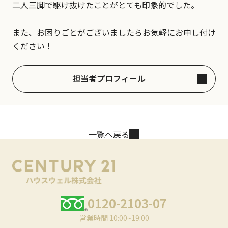
二人三脚で駆け抜けたことがとても印象的でした。
また、お困りごとがございましたらお気軽にお申し付け
ください！
担当者プロフィール
一覧へ戻る
0120-2103-07
営業時間 10:00~19:00