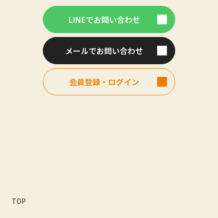
LINEでお問い合わせ
メールでお問い合わせ
会員登録・ログイン
TOP