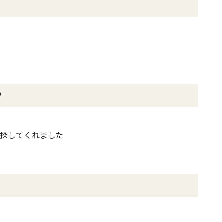
？
探してくれました