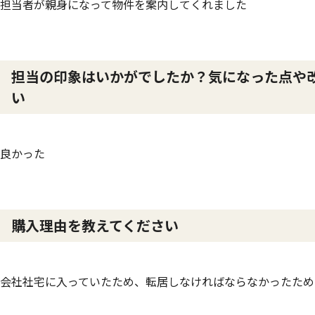
担当者が親身になって物件を案内してくれました
担当の印象はいかがでしたか？気になった点や
い
良かった
購入理由を教えてください
会社社宅に入っていたため、転居しなければならなかったため