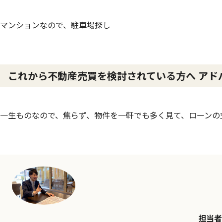
マンションなので、駐車場探し
これから不動産売買を検討されている方へ アド
一生ものなので、焦らず、物件を一軒でも多く見て、ローンの
担当者