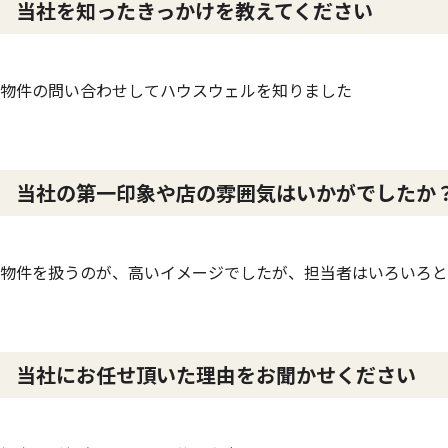
当社を知ったきっかけを教えてください
物件の問い合わせしてハウスウェルを知りました
当社の第一印象や店の雰囲気はいかがでしたか
物件を扱うのが、高いイメージでしたが、担当者はいろいろと
当社にお任せ頂いた理由をお聞かせください