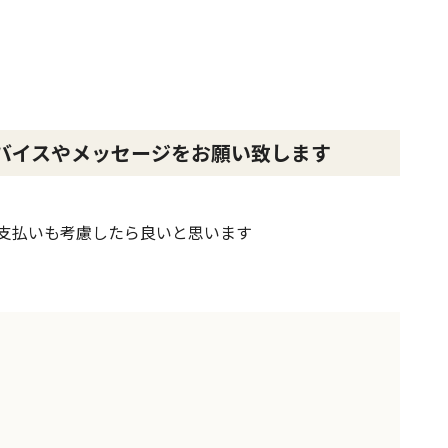
バイスやメッセージをお願い致します
支払いも考慮したら良いと思います