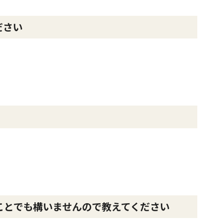
ださい
ことでも構いませんので教えてください