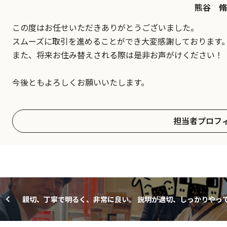
熊谷 脩
この度はお任せいただきありがとうございました。
スムーズに取引を進めることができ大変感謝しております
また、将来お住み替えされる際は是非お声がけください！
今後ともよろしくお願いいたします。
担当者プロフ
親切、丁寧で明るく、非常に良い。 説明が適切、しっかりやっ
ただいた。