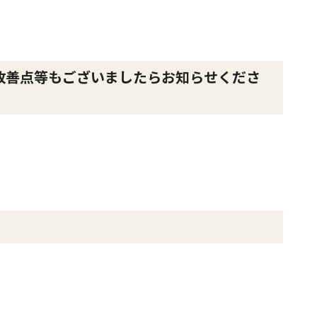
改善点等もございましたらお知らせくださ