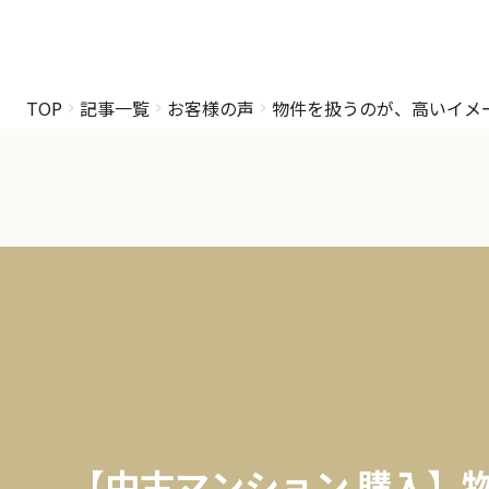
TOP
記事一覧
お客様の声
物件を扱うのが、高いイメ
【中古マンション 購入】