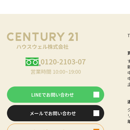
0120-2103-07
営業時間 10:00~19:00
LINEでお問い合わせ
メールでお問い合わせ