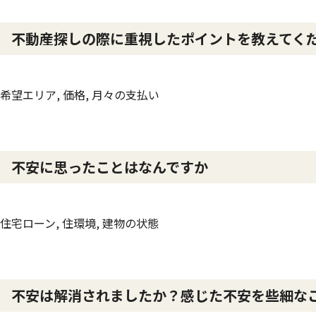
不動産探しの際に重視したポイントを教えてく
希望エリア, 価格, 月々の支払い
不安に思ったことはなんですか
住宅ローン, 住環境, 建物の状態
不安は解消されましたか？感じた不安を些細な