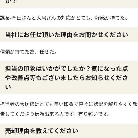
か？
課長-岡田さんと大居さんの対応がとても、好感が持てた。
当社にお任せ頂いた理由をお聞かせください
信頼が持てた為、任せた。
担当の印象はいかがでしたか？気になった点
や改善点等もございましたらお知らせくださ
い
担当者の大居様はとても良い印象で直ぐに状況を解りやすく報
告してくださり信頼出来る人です。有り難いです。
売却理由を教えてください