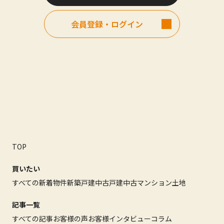
会員登録・ログイン
TOP
買いたい
すべての新着物件
新築戸建
中古戸建
中古マンション
土地
記事一覧
すべての記事
お客様の声
お客様インタビュー
コラム