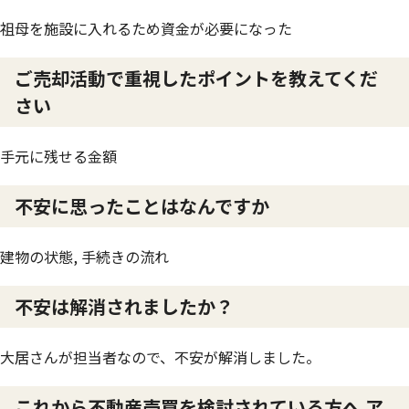
祖母を施設に入れるため資金が必要になった
ご売却活動で重視したポイントを教えてくだ
さい
手元に残せる金額
不安に思ったことはなんですか
建物の状態, 手続きの流れ
不安は解消されましたか？
大居さんが担当者なので、不安が解消しました。
これから不動産売買を検討されている方へ ア