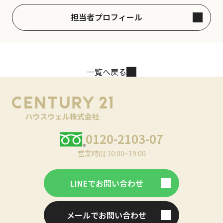
担当者プロフィール
一覧へ戻る
0120-2103-07
営業時間 10:00~19:00
LINEでお問い合わせ
メールでお問い合わせ