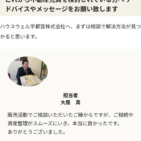
ドバイスやメッセージをお願い致します
ハウスウェル宇都宮株式会社へ、まずは相談で解決方法が見つ
かると思います。
担当者
大居 真
販売活動でご相談いただいたご縁からですが、ご相続や
資産整理がスムーズにいき、本当に良かったです。
ありがとうございました。