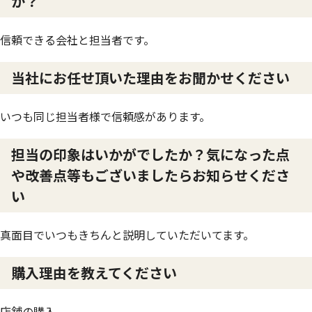
か？
信頼できる会社と担当者です。
当社にお任せ頂いた理由をお聞かせください
いつも同じ担当者様で信頼感があります。
担当の印象はいかがでしたか？気になった点
や改善点等もございましたらお知らせくださ
い
真面目でいつもきちんと説明していただいてます。
購入理由を教えてください
店舗の購入