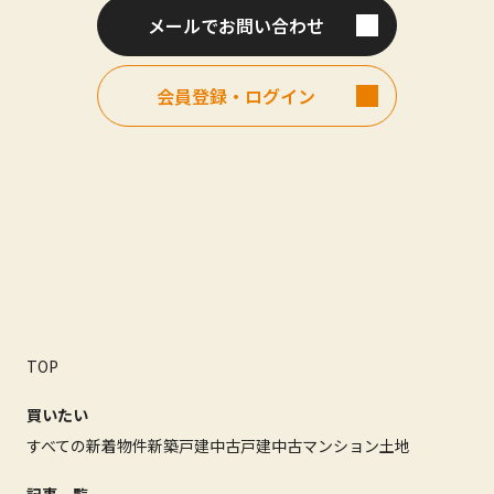
メールでお問い合わせ
会員登録・ログイン
TOP
買いたい
すべての新着物件
新築戸建
中古戸建
中古マンション
土地