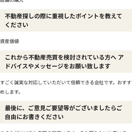
不動産探しの際に重視したポイントを教えて
ください
資産価値
これから不動産売買を検討されている方へ ア
ドバイスやメッセージをお願い致します
すごく誠実な対応していただいて信頼できる会社です。おすす
めします。
最後に、ご意見ご要望等がございましたらご
自由にお書きください