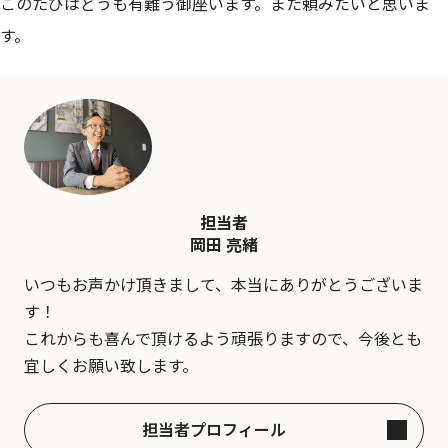
このたびはどうも有難う御座います。また頼みたいと思いま
す。
担当者
岡田 亮緒
いつもお声かけ頂きまして、本当にありがとうございま
す！
これからも喜んで頂けるよう頑張りますので、今後とも
宜しくお願い致します。
担当者プロフィール