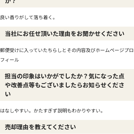
か？
良い香りがして落ち着く。
当社にお任せ頂いた理由をお聞かせください
郵便受けに入っていたちらしとその内容及びホームページプロ
フィール
担当の印象はいかがでしたか？気になった点
や改善点等もございましたらお知らせくださ
い
はなしやすい。かたすぎず説明もわかりやすい。
売却理由を教えてください