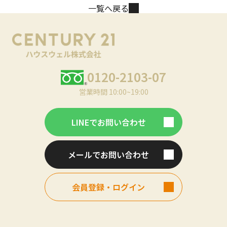
一覧へ戻る
0120-2103-07
営業時間 10:00~19:00
LINEでお問い合わせ
メールでお問い合わせ
会員登録・ログイン