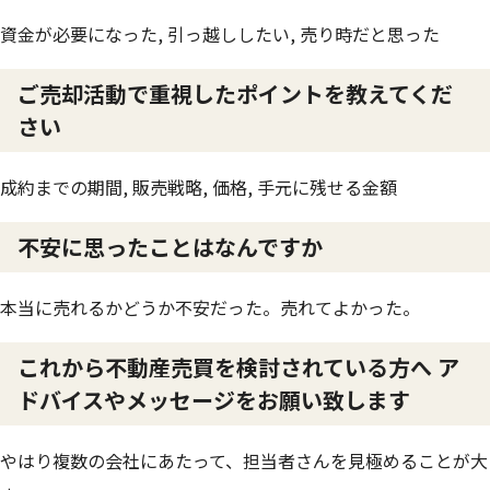
資金が必要になった, 引っ越ししたい, 売り時だと思った
ご売却活動で重視したポイントを教えてくだ
さい
成約までの期間, 販売戦略, 価格, 手元に残せる金額
不安に思ったことはなんですか
本当に売れるかどうか不安だった。売れてよかった。
これから不動産売買を検討されている方へ ア
ドバイスやメッセージをお願い致します
やはり複数の会社にあたって、担当者さんを見極めることが大