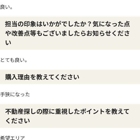
良い。
担当の印象はいかがでしたか？気になった点
や改善点等もございましたらお知らせくださ
い
とても良い。
購入理由を教えてください
手狭になった
不動産探しの際に重視したポイントを教えて
ください
希望エリア