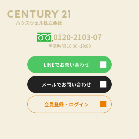
0120-2103-07
営業時間 10:00~19:00
LINEでお問い合わせ
メールでお問い合わせ
会員登録・ログイン