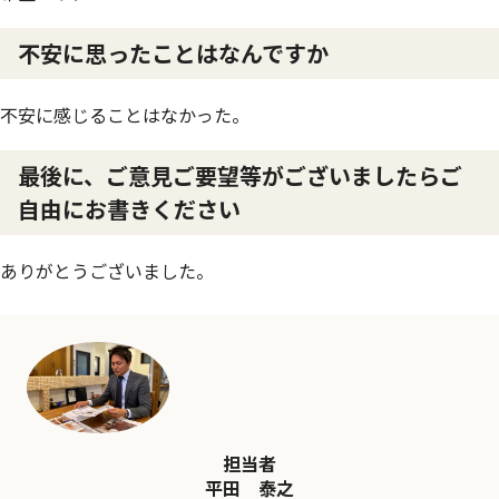
不安に思ったことはなんですか
不安に感じることはなかった。
最後に、ご意見ご要望等がございましたらご
自由にお書きください
ありがとうございました。
担当者
平田 泰之