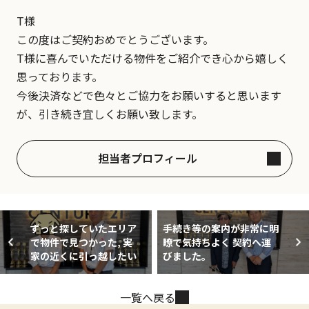
T様
この度はご契約おめでとうございます。
T様に喜んでいただける物件をご紹介でき心から嬉しく
思っております。
今後決済などで色々とご協力をお願いすると思います
が、引き続き宜しくお願い致します。
担当者プロフィール
ずっと探していたエリア
手続き等の案内が非常に明
で物件で見つかった, 実
瞭で気持ちよく 契約へ運
家の近くに引っ越したい
びました。
一覧へ戻る