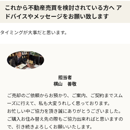
これから不動産売買を検討されている方へ ア
ドバイスやメッセージをお願い致します
タイミングが大事だと思います。
担当者
横山 善敬
ご売却のご依頼からお預かり、ご案内、ご契約までスム
ーズに行えて、私も大変うれしく思っております。
お忙しい中ご協力を頂き誠にありがとうございました。
ご購入お住み替え先の際もご協力出来ればと思いますの
で、引き続きよろしくお願いいたします。