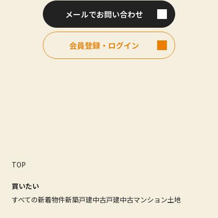
メールでお問い合わせ
会員登録・ログイン
TOP
買いたい
すべての新着物件
新築戸建
中古戸建
中古マンション
土地