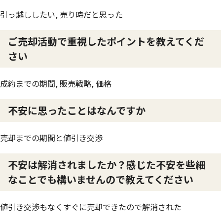
引っ越ししたい, 売り時だと思った
ご売却活動で重視したポイントを教えてくだ
さい
成約までの期間, 販売戦略, 価格
不安に思ったことはなんですか
売却までの期間と値引き交渉
不安は解消されましたか？感じた不安を些細
なことでも構いませんので教えてください
値引き交渉もなくすぐに売却できたので解消された