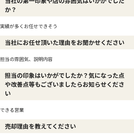
当社の第一印象や店の雰囲気はいかがでした
か？
実績が多くお任せできそう
当社にお任せ頂いた理由をお聞かせください
担当の雰囲気、説明内容
担当の印象はいかがでしたか？気になった点
や改善点等もございましたらお知らせくださ
い
できる営業
売却理由を教えてください