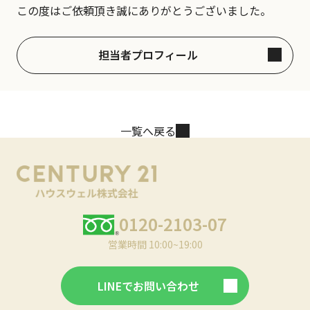
この度はご依頼頂き誠にありがとうございました。
担当者プロフィール
一覧へ戻る
0120-2103-07
営業時間 10:00~19:00
LINEでお問い合わせ