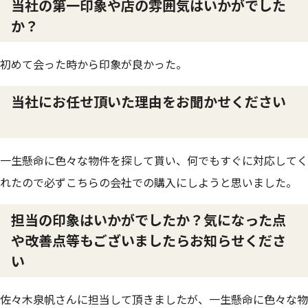
当社の第一印象や店の雰囲気はいかがでした
か？
初めて会った時から印象が良かった。
当社にお任せ頂いた理由をお聞かせください
一生懸命に色々な物件を探して貰い、何でもすぐに対応してく
れたので必ずこちらの会社での購入にしようと思いました。
担当の印象はいかがでしたか？気になった点
や改善点等もございましたらお知らせくださ
い
佐々木泉帆さんに担当して頂きましたが、一生懸命に色々な物