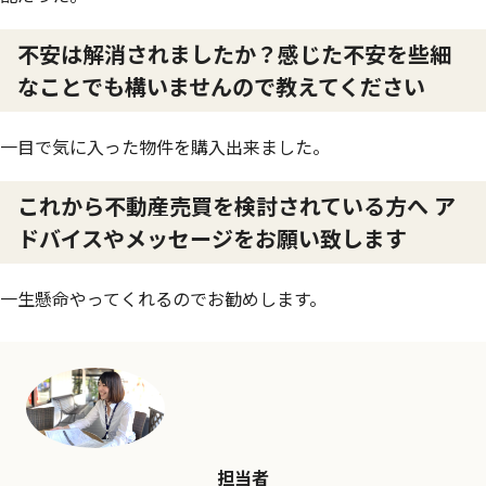
不安は解消されましたか？感じた不安を些細
なことでも構いませんので教えてください
一目で気に入った物件を購入出来ました。
これから不動産売買を検討されている方へ ア
ドバイスやメッセージをお願い致します
一生懸命やってくれるのでお勧めします。
担当者