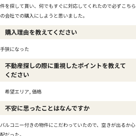
件を探して貰い、何でもすぐに対応してくれたので必ずこちら
の会社での購入にしようと思いました。
購入理由を教えてください
手狭になった
不動産探しの際に重視したポイントを教えて
ください
希望エリア, 価格
不安に思ったことはなんですか
バルコニー付きの物件にこだわっていたので、空きが出るか心
配だった。