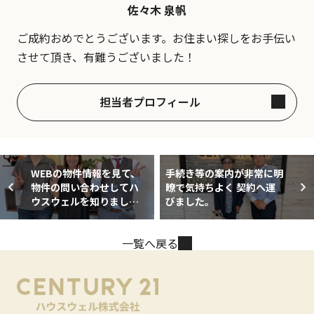
佐々木 泉帆
ご成約おめでとうございます。お住まい探しをお手伝い
させて頂き、有難うございました！
担当者プロフィール
WEBの物件情報を見て、
手続き等の案内が非常に明
物件の問い合わせしてハ
瞭で気持ちよく 契約へ運
ウスウェルを知りまし
びました。
た。
一覧へ戻る