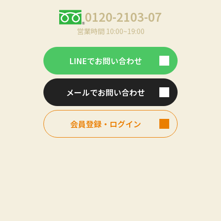
0120-2103-07
営業時間 10:00~19:00
LINEでお問い合わせ
メールでお問い合わせ
会員登録・ログイン