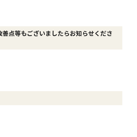
改善点等もございましたらお知らせくださ