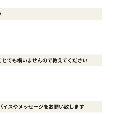
さい
ことでも構いませんので教えてください
バイスやメッセージをお願い致します