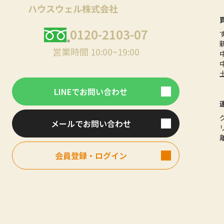
0120-2103-07
営業時間 10:00~19:00
LINEでお問い合わせ
メールでお問い合わせ
会員登録・ログイン