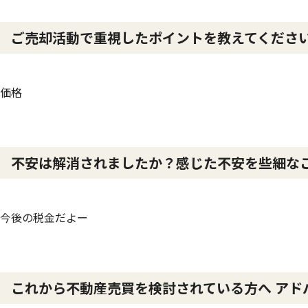
ご売却活動で重視したポイントを教えてくだ
価格
不安は解消されましたか？感じた不安を些細な
今後の税金だよー
これから不動産売買を検討されている方へ アド