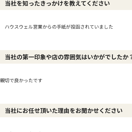
当社を知ったきっかけを教えてください
ハウスウェル営業からの手紙が投函されていました
当社の第一印象や店の雰囲気はいかがでした
親切で良かったです
当社にお任せ頂いた理由をお聞かせください