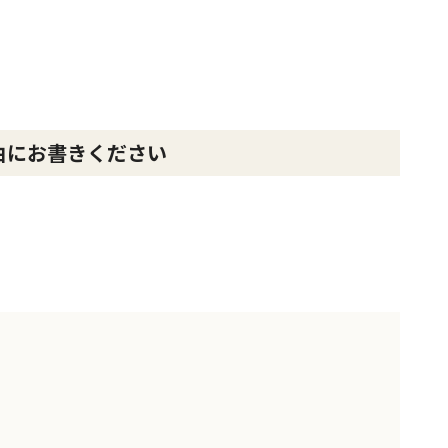
自由にお書きください