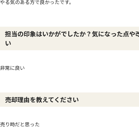
やる気のある方で良かったです。
担当の印象はいかがでしたか？気になった点や
い
非常に良い
売却理由を教えてください
売り時だと思った