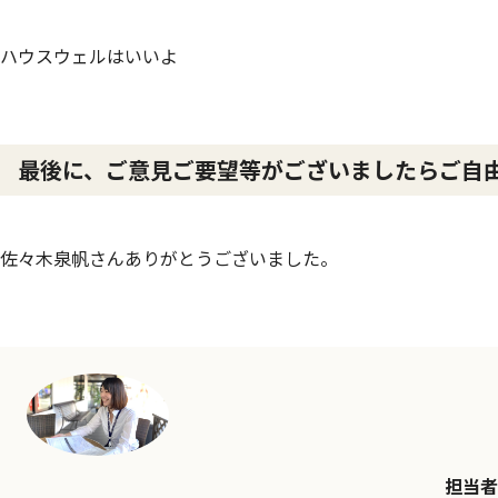
ハウスウェルはいいよ
最後に、ご意見ご要望等がございましたらご
佐々木泉帆さんありがとうございました。
担当者