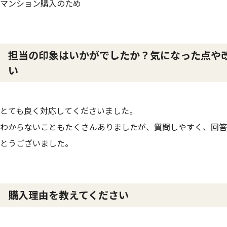
マンション購入のため
担当の印象はいかがでしたか？気になった点や
い
とても良く対応してくださいました。
わからないこともたくさんありましたが、質問しやすく、回答
とうございました。
購入理由を教えてください