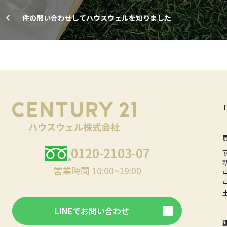
件の問い合わせしてハウスウェルを知りました
0120-2103-07
営業時間 10:00~19:00
LINEでお問い合わせ