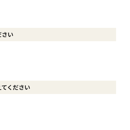
ください
えてください