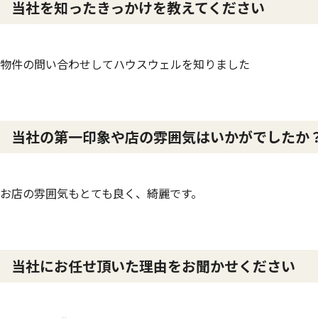
当社を知ったきっかけを教えてください
物件の問い合わせしてハウスウェルを知りました
当社の第一印象や店の雰囲気はいかがでした
お店の雰囲気もとても良く、綺麗です。
当社にお任せ頂いた理由をお聞かせください