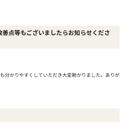
改善点等もございましたらお知らせくださ
も分かりやすくしていただき大変助かりました。ありが