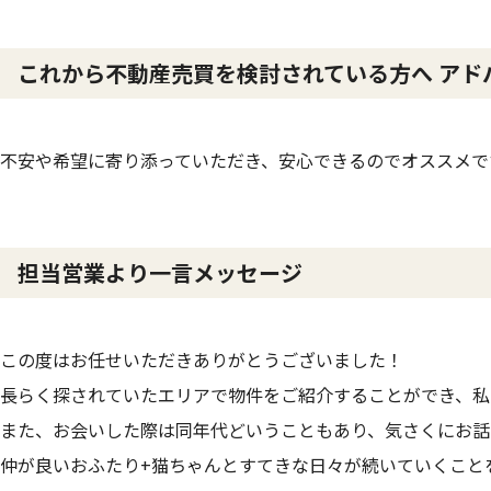
これから不動産売買を検討されている方へ ア
不安や希望に寄り添っていただき、安心できるのでオススメで
担当営業より一言メッセージ
この度はお任せいただきありがとうございました！
長らく探されていたエリアで物件をご紹介することができ、私
また、お会いした際は同年代どいうこともあり、気さくにお話
仲が良いおふたり+猫ちゃんとすてきな日々が続いていくことを