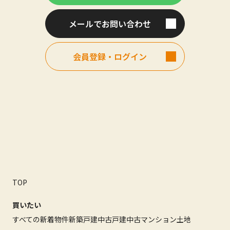
メールでお問い合わせ
会員登録・ログイン
TOP
買いたい
すべての新着物件
新築戸建
中古戸建
中古マンション
土地