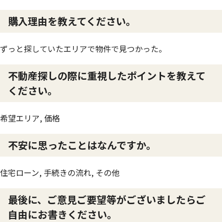
購入理由を教えてください。
ずっと探していたエリアで物件で見つかった。
不動産探しの際に重視したポイントを教えて
ください。
希望エリア, 価格
不安に思ったことはなんですか。
住宅ローン, 手続きの流れ, その他
最後に、ご意見ご要望等がございましたらご
自由にお書きください。