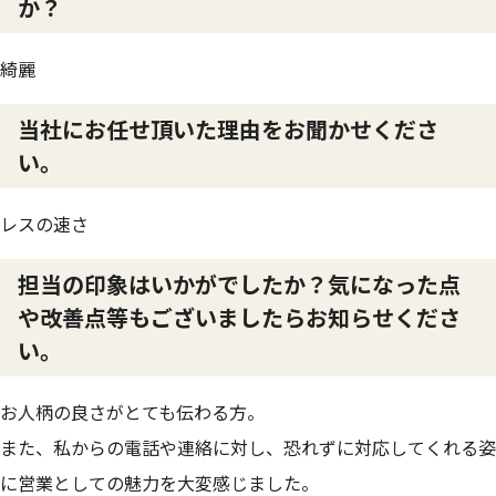
か？
綺麗
当社にお任せ頂いた理由をお聞かせくださ
い。
レスの速さ
担当の印象はいかがでしたか？気になった点
や改善点等もございましたらお知らせくださ
い。
お人柄の良さがとても伝わる方。
また、私からの電話や連絡に対し、恐れずに対応してくれる姿
に営業としての魅力を大変感じました。