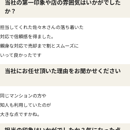
当社の第一印象や店の雰囲気はいかがでした
か？
担当してくれた佐々木さんの落ち着いた
対応で信頼感を得ました。
親身な対応で売却まで割とスムーズに
いって良かったです
当社にお任せ頂いた理由をお聞かせください
同じマンションの方や
知人も利用していたのが
大きな点ですかね。
担当の印象はいかがでしたか？気になった点