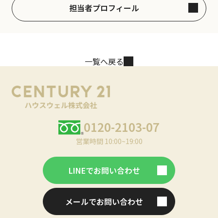
担当者プロフィール
一覧へ戻る
0120-2103-07
営業時間 10:00~19:00
LINEでお問い合わせ
メールでお問い合わせ