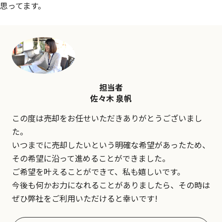
思ってます。
担当者
佐々木 泉帆
この度は売却をお任せいただきありがとうございまし
た。
いつまでに売却したいという明確な希望があったため、
その希望に沿って進めることができました。
ご希望を叶えることができて、私も嬉しいです。
今後も何かお力になれることがありましたら、その時は
ぜひ弊社をご利用いただけると幸いです!