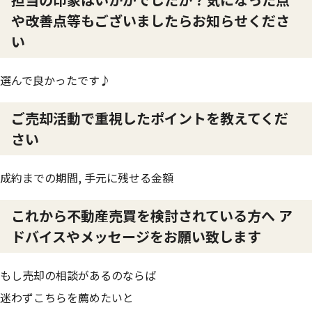
や改善点等もございましたらお知らせくださ
い
選んで良かったです♪
ご売却活動で重視したポイントを教えてくだ
さい
成約までの期間, 手元に残せる金額
これから不動産売買を検討されている方へ ア
ドバイスやメッセージをお願い致します
もし売却の相談があるのならば
迷わずこちらを薦めたいと