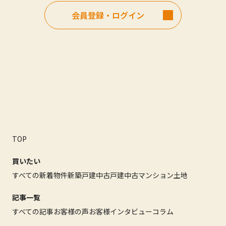
会員登録・ログイン
TOP
買いたい
すべての新着物件
新築戸建
中古戸建
中古マンション
土地
記事一覧
すべての記事
お客様の声
お客様インタビュー
コラム