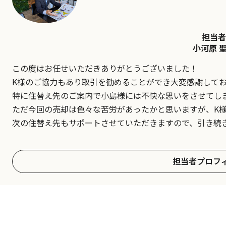
担当者
小河原 
この度はお任せいただきありがとうございました！
K様のご協力もあり取引を勧めることができ大変感謝して
特に住替え先のご案内で小島様には不快な思いをさせてし
ただ今回の売却は色々な苦労があったかと思いますが、K
次の住替え先もサポートさせていただきますので、引き続
担当者プロフ