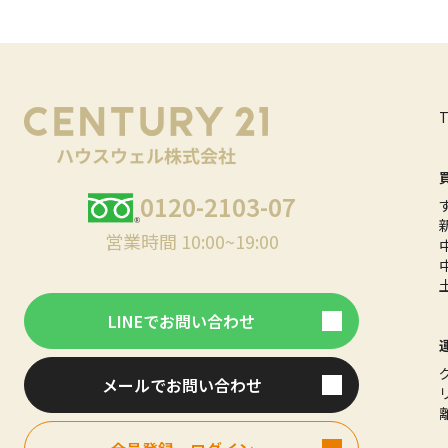
0120-2103-07
営業時間 10:00~19:00
LINEでお問い合わせ
メールでお問い合わせ