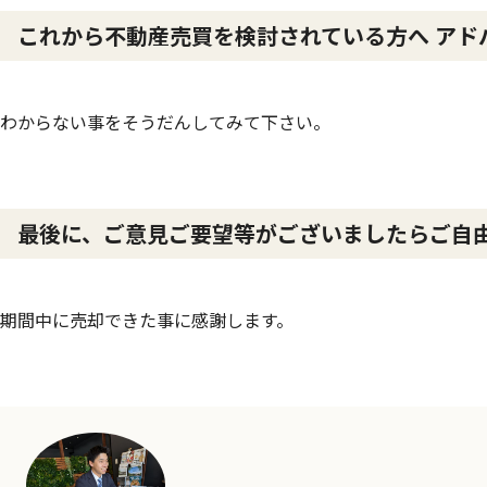
これから不動産売買を検討されている方へ アド
わからない事をそうだんしてみて下さい。
最後に、ご意見ご要望等がございましたらご自
期間中に売却できた事に感謝します。