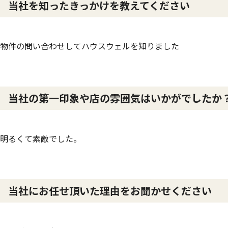
当社を知ったきっかけを教えてください
物件の問い合わせしてハウスウェルを知りました
当社の第一印象や店の雰囲気はいかがでしたか
明るくて素敵でした。
当社にお任せ頂いた理由をお聞かせください