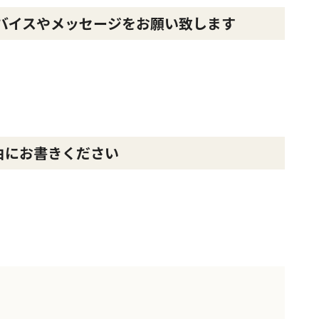
バイスやメッセージをお願い致します
由にお書きください