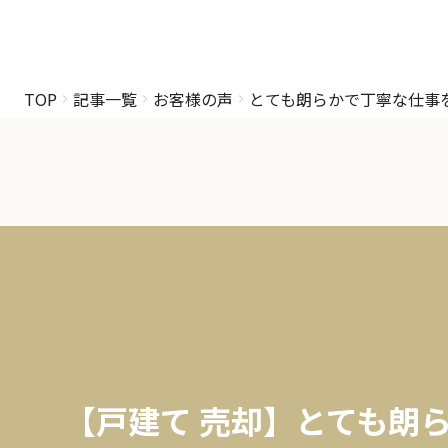
TOP
記事一覧
お客様の声
とても朗らかで丁寧な仕事
【戸建て 売却】とても朗