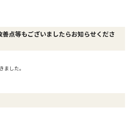
改善点等もございましたらお知らせくださ
きました。