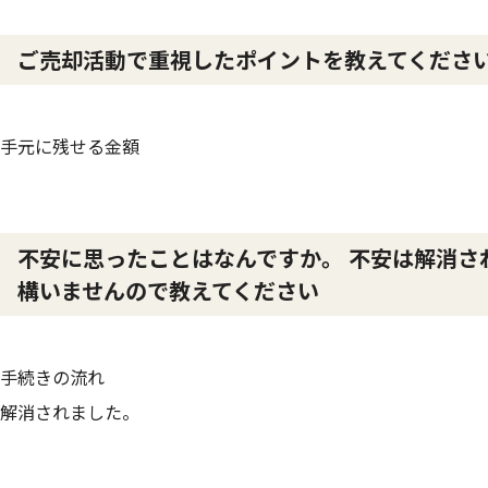
ご売却活動で重視したポイントを教えてくださ
手元に残せる金額
不安に思ったことはなんですか。 不安は解消さ
構いませんので教えてください
手続きの流れ
解消されました。