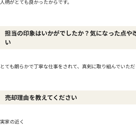
人柄がとても良かったからです。
担当の印象はいかがでしたか？気になった点や
い
とても朗らかで丁寧な仕事をされて、真剣に取り組んでいただ
売却理由を教えてください
実家の近く