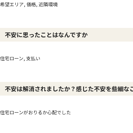
希望エリア, 価格, 近隣環境
不安に思ったことはなんですか
住宅ローン, 支払い
不安は解消されましたか？感じた不安を些細な
住宅ローンがおりるか心配でした