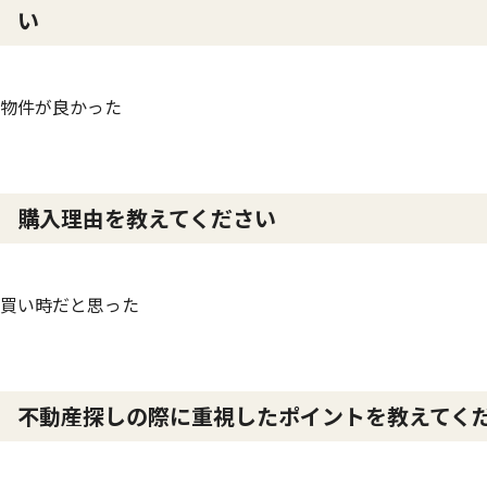
い
物件が良かった
購入理由を教えてください
買い時だと思った
不動産探しの際に重視したポイントを教えてく