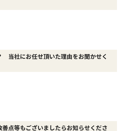
？ 当社にお任せ頂いた理由をお聞かせく
改善点等もございましたらお知らせくださ