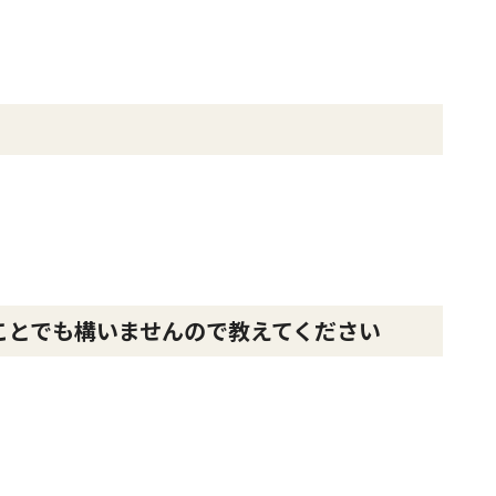
ことでも構いませんので教えてください