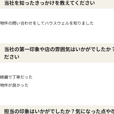
当社を知ったきっかけを教えてください
物件の問い合わせをしてハウスウェルを知りました
当社の第一印象や店の雰囲気はいかがでしたか
ださい
綺麗で丁寧だった
物件が良かった
担当の印象はいかがでしたか？気になった点や