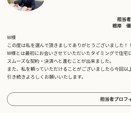
担当者
根岸 優
W様
この度は私を選んで頂きましてありがとうございました！
W様とは最初にお会いさせていただいたタイミングで住宅
スムーズな契約・決済へと進むことが出来ました。
また、私を頼っていただけることがございましたら今回以
引き続きよろしくお願いいたします。
担当者プロフ