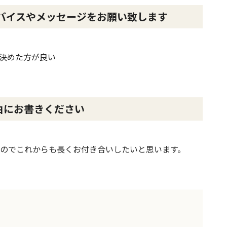
バイスやメッセージをお願い致します
決めた方が良い
由にお書きください
のでこれからも長くお付き合いしたいと思います。