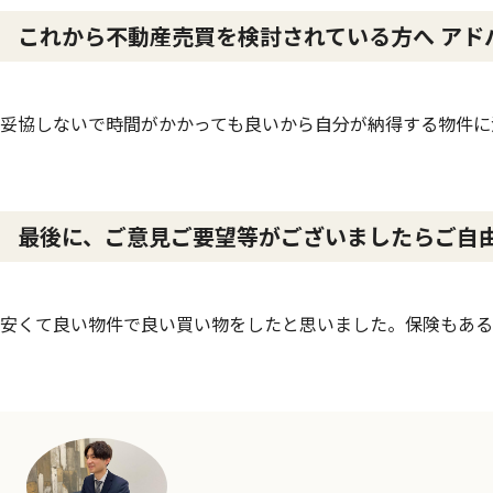
これから不動産売買を検討されている方へ アド
妥協しないで時間がかかっても良いから自分が納得する物件に
最後に、ご意見ご要望等がございましたらご自
安くて良い物件で良い買い物をしたと思いました。保険もある