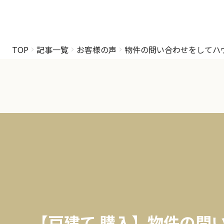
TOP
記事一覧
お客様の声
物件の問い合わせをしてハ
【戸建て 購入】物件の問