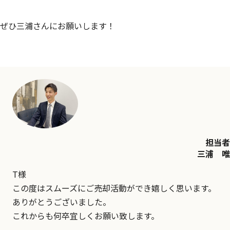
ぜひ三浦さんにお願いします！
担当者
三浦 唯
T様
この度はスムーズにご売却活動ができ嬉しく思います。
ありがとうございました。
これからも何卒宜しくお願い致します。