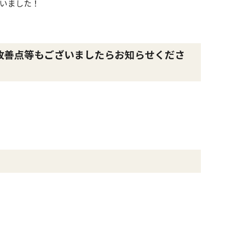
いました！
改善点等もございましたらお知らせくださ