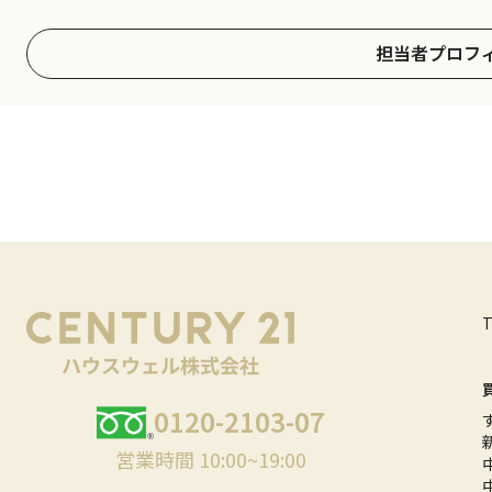
担当者プロフ
0120-2103-07
営業時間 10:00~19:00