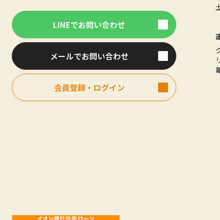
LINEでお問い合わせ
メールでお問い合わせ
会員登録・ログイン