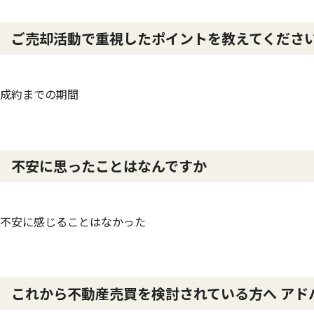
ご売却活動で重視したポイントを教えてくださ
成約までの期間
不安に思ったことはなんですか
不安に感じることはなかった
これから不動産売買を検討されている方へ アド