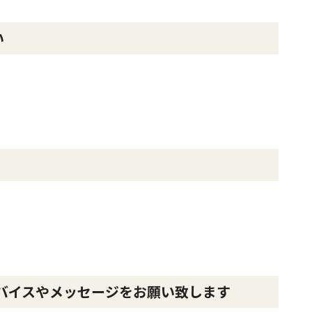
い
バイスやメッセージをお願い致します