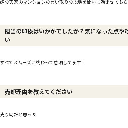
嫁の実家のマンションの買い取りの説明を聞いて頼ませてもら
担当の印象はいかがでしたか？気になった点や
い
すべてスムーズに終わって感謝してます！
売却理由を教えてください
売り時だと思った