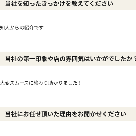
当社を知ったきっかけを教えてください
知人からの紹介です
当社の第一印象や店の雰囲気はいかがでしたか
大変スムーズに終わり助かりました！
当社にお任せ頂いた理由をお聞かせください