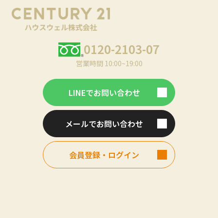
0120-2103-07
営業時間 10:00~19:00
LINEでお問い合わせ
メールでお問い合わせ
会員登録・ログイン