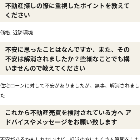
不動産探しの際に重視したポイントを教えて
ください
価格, 近隣環境
不安に思ったことはなんですか、また、その
不安は解消されましたか？些細なことでも構
いませんので教えてください
住宅ローンに対して不安がありましたが、無事、解消されまし
た
これから不動産売買を検討されている方へ ア
ドバイスやメッセージをお願い致します
不安があるかもしれないけど、担当の方にたくさん質問をした