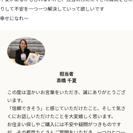
りして不安を一つ一つ解決していって欲しいです
幸せになれ〜
担当者
高橋 千夏
この度は温かいお言葉をいただき、誠にありがとうござ
います。
「信頼できそう」と感じていただけたこと、そして気さ
くにお話しいただけたことを大変嬉しく思います。
お住まい探しやご購入には不安や疑問がつきものです
が、その都度たくさんご質問をいただき、一つひとつ一