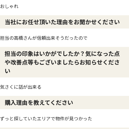
おしゃれ
当社にお任せ頂いた理由をお聞かせください
担当の高橋さんが信頼出来そうだったので
担当の印象はいかがでしたか？気になった点
や改善点等もございましたらお知らせくださ
い
気さくに話が出来る
購入理由を教えてください
ずっと探していたエリアで物件が見つかった