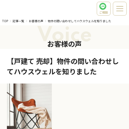
ご相談
TOP
記事一覧
お客様の声
物件の問い合わせしてハウスウェルを知りました
Voice
お客様の声
【戸建て 売却】物件の問い合わせし
てハウスウェルを知りました