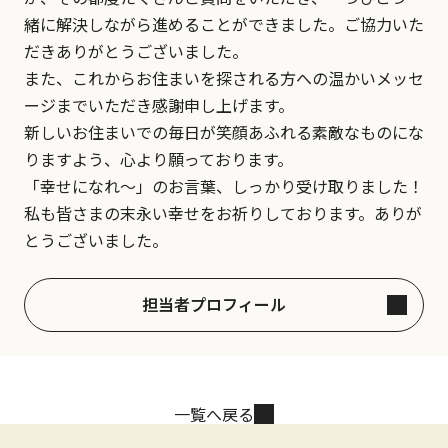
緒に解決しながら進めることができました。ご協力いた
だきありがとうございました。
また、これからお住まいを探される方への温かいメッセ
ージまでいただき感謝申し上げます。
新しいお住まいでの毎日が笑顔あふれる素敵なものにな
りますよう、心より願っております。
「幸せになれ〜」のお言葉、しっかり受け取りました！
私も皆さまの末永い幸せをお祈りしております。ありが
とうございました。
担当者プロフィール
一覧へ戻る