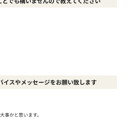
ことでも構いませんので教えてください
バイスやメッセージをお願い致します
大事かと思います。