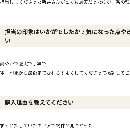
担当してくださった新井さんがとても誠実だったのが一番の理
担当の印象はいかがでしたか？気になった点や
い
爽やかで誠実で丁寧で
第一印象から最後まで変わらずよくしてくださって感謝してお
購入理由を教えてください
ずっと探していたエリアで物件が見つかった