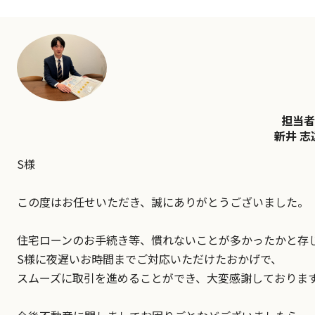
担当者
新井 志
S様
この度はお任せいただき、誠にありがとうございました。
住宅ローンのお手続き等、慣れないことが多かったかと存
S様に夜遅いお時間までご対応いただけたおかげで、
スムーズに取引を進めることができ、大変感謝しておりま