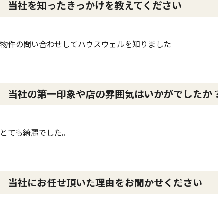
当社を知ったきっかけを教えてください
物件の問い合わせしてハウスウェルを知りました
当社の第一印象や店の雰囲気はいかがでしたか
とても綺麗でした。
当社にお任せ頂いた理由をお聞かせください