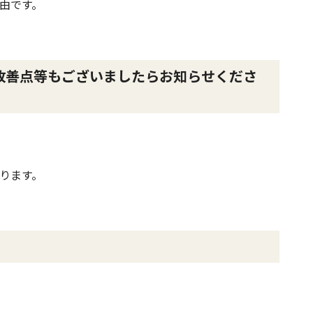
由です。
改善点等もございましたらお知らせくださ
ります。