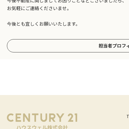
今後不動産に関しましてお困りごとなどございましたら、
お気軽にご連絡くださいませ。
今後とも宜しくお願いいたします。
担当者プロフ