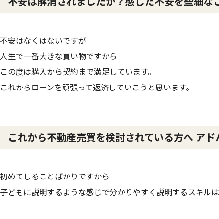
不安は解消されましたか？感じた不安を些細な
不安はなくはないですが
人生で一番大きな買い物ですから
この度は購入から契約まで満足しています。
これからローンを頑張って返済していこうと思います。
これから不動産売買を検討されている方へ アド
初めてしることばかりですから
子どもに説明するような感じで分かりやすく説明するスキルは