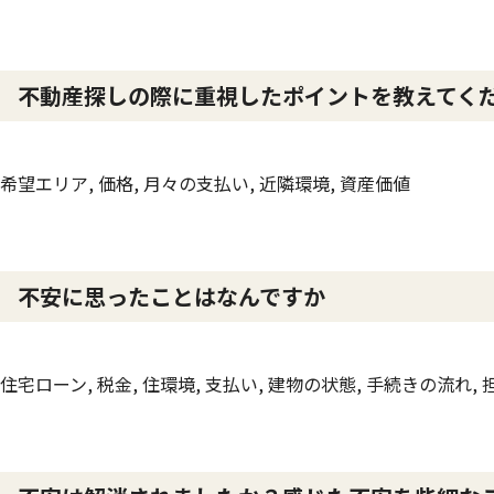
不動産探しの際に重視したポイントを教えてく
希望エリア, 価格, 月々の支払い, 近隣環境, 資産価値
不安に思ったことはなんですか
住宅ローン, 税金, 住環境, 支払い, 建物の状態, 手続きの流れ,