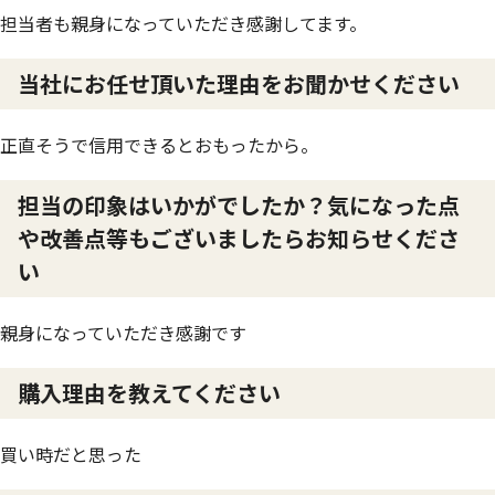
担当者も親身になっていただき感謝してます。
当社にお任せ頂いた理由をお聞かせください
正直そうで信用できるとおもったから。
担当の印象はいかがでしたか？気になった点
や改善点等もございましたらお知らせくださ
い
親身になっていただき感謝です
購入理由を教えてください
買い時だと思った