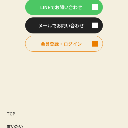
LINEでお問い合わせ
メールでお問い合わせ
会員登録・ログイン
TOP
買いたい