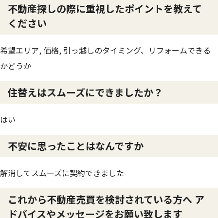
不動産探しの際に重視したポイントを教えて
ください
希望エリア, 価格, 引っ越しのタイミング、リフォームできる
かどうか
住替えはスムーズにできましたか？
はい
不安に思ったことはなんですか
解消してスムーズに契約できました
これから不動産売買を検討されている方へ ア
ドバイスやメッセージをお願い致します