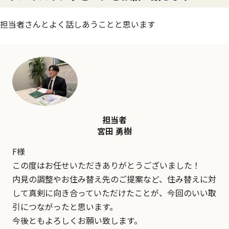
担当者さんとよく話しあうことと思います
担当者
宮田 勇樹
F様
この度はお任せいただきありがとうございました！
内見の調整やお住み替え先のご提案など、住み替えに対
して真剣に向き合っていただけたことが、今回のいい取
引につながったと思います。
今後ともよろしくお願い致します。